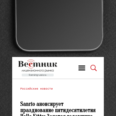
Российские новости
Sanrio анонсирует
празднование пятидесятилетия