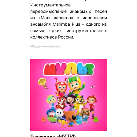
Инструментальное
переосмысление знакомых песен
из «Малышариков» в исполнении
ансамбля Marimba Plus – одного из
самых ярких инструментальных
коллективов России.
#ПродвижениеБренда