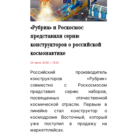
«Рубрик» и Роскосмос
представили серию
конструкторов о российской
космонавтике
24 июня 2026 г. 15:25
Российский производитель
конструкторов «Рубрик»
совместно с Роскосмосом
представил серию наборов,
посвященных отечественной
космической отрасли. Первым в
линейке стал конструктор о
космодроме Восточный, который
уже поступил в продажу на
маркетплейсах.