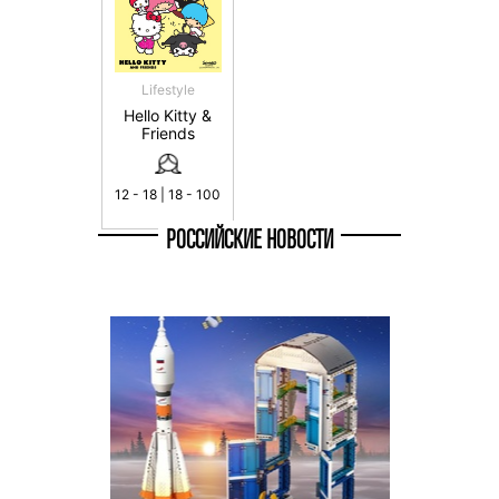
Lifestyle
Hello Kitty &
Friends
12 - 18 | 18 - 100
РОССИЙСКИЕ НОВОСТИ