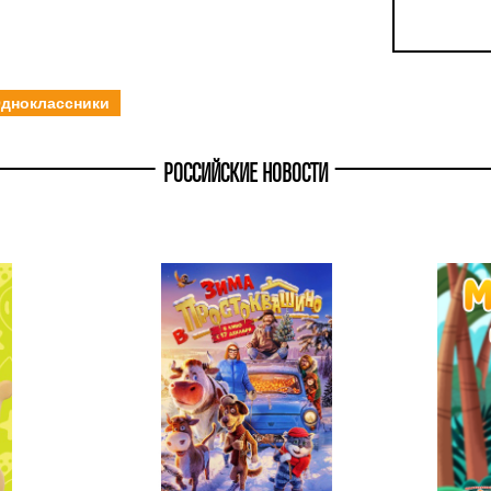
дноклассники
РОССИЙСКИЕ НОВОСТИ