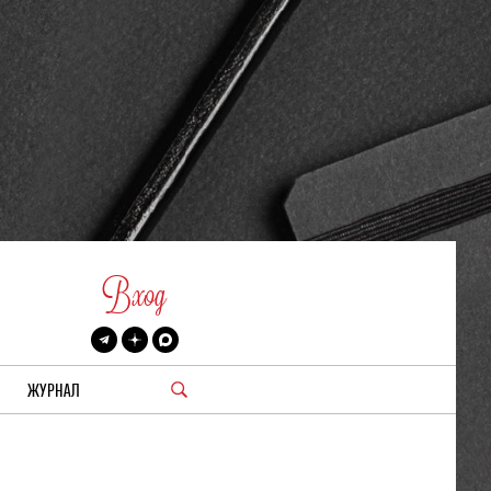
Вход
ЖУРНАЛ