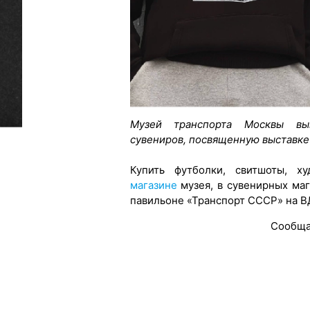
Музей транспорта Москвы вы
сувениров, посвященную выставке
Купить футболки, свитшоты,
магазине
музея, в сувенирных маг
павильоне «Транспорт СССР» на В
Сообща