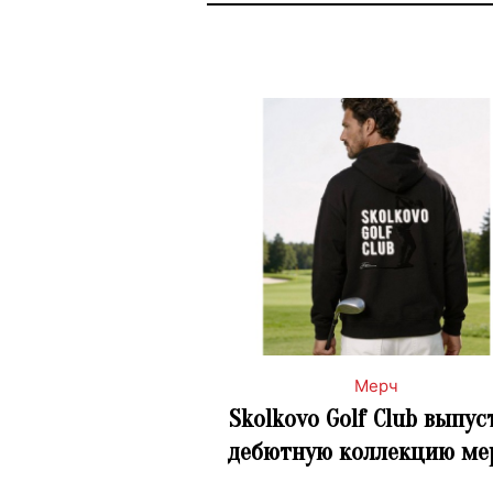
Мерч
Skolkovo Golf Club выпус
дебютную коллекцию ме