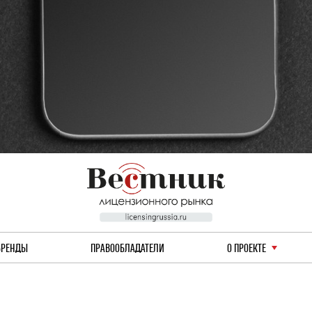
БРЕНДЫ
ПРАВООБЛАДАТЕЛИ
О ПРОЕКТЕ