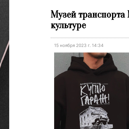
Музей транспорта
культуре
15 ноября 2023 г. 14:34