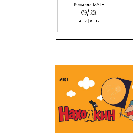
Команда МАТЧ
/
4 - 7 | 8 - 12