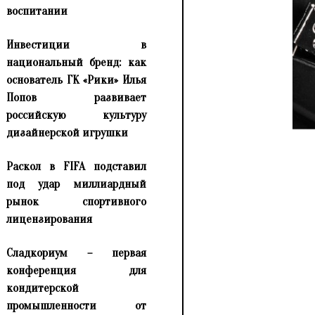
воспитании
Инвестиции в
национальный бренд: как
основатель ГК «Рики» Илья
Попов развивает
российскую культуру
дизайнерской игрушки
Раскол в FIFA подставил
под удар миллиардный
рынок спортивного
лицензирования
Сладкориум – первая
конференция для
кондитерской
промышленности от