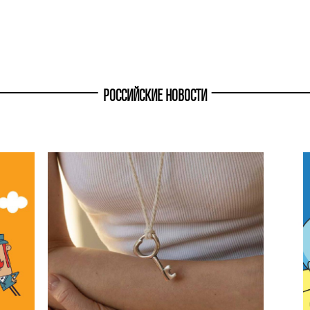
РОССИЙСКИЕ НОВОСТИ