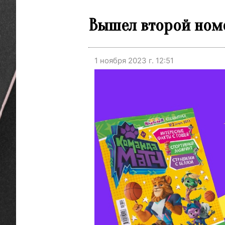
Вышел второй ном
1 ноября 2023 г. 12:51