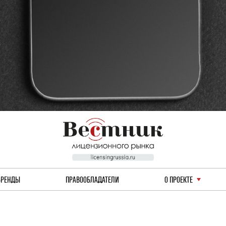
БРЕНДЫ
ПРАВООБЛАДАТЕЛИ
О ПРОЕКТЕ