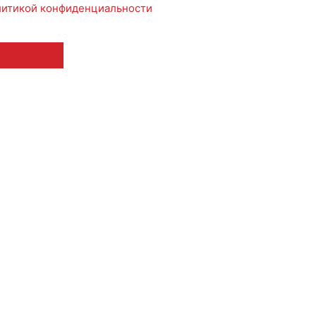
итикой конфиденциальности
 12+