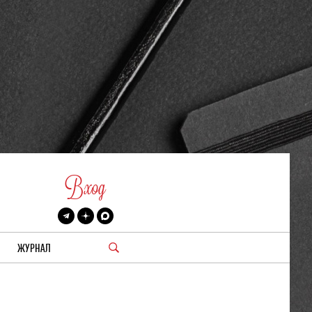
Вход
ЖУРНАЛ