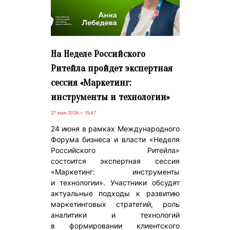
На Неделе Российского
Ритейла пройдет экспертная
сессия «Маркетинг:
инструменты и технологии»
27 мая 2026 г. 15:47
24 июня в рамках Международного
Форума бизнеса и власти «Неделя
Российского Ритейла»
состоится экспертная сессия
«Маркетинг: инструменты
и технологии». Участники обсудят
актуальные подходы к развитию
маркетинговых стратегий, роль
аналитики и технологий
в формировании клиентского