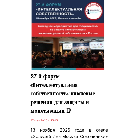
27 й форум
«Интеллектуальная
собственность»: ключевые
решения для защиты и
монетизации IP
27 мая 2026 г. 15:45
13 ноября 2026 года в отеле
«Холидей Инн Москва Сокольники»