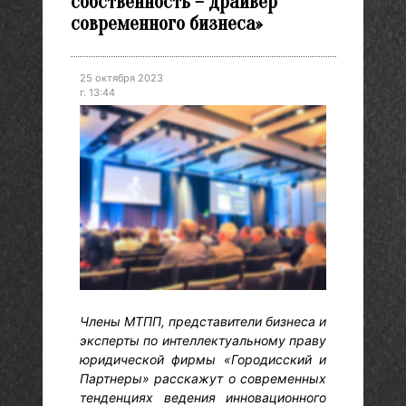
собственность – драйвер
современного бизнеса»
25 октября 2023
г. 13:44
Члены МТПП, представители бизнеса и
эксперты по интеллектуальному праву
юридической фирмы «Городисский и
Партнеры» расскажут о современных
тенденциях ведения инновационного