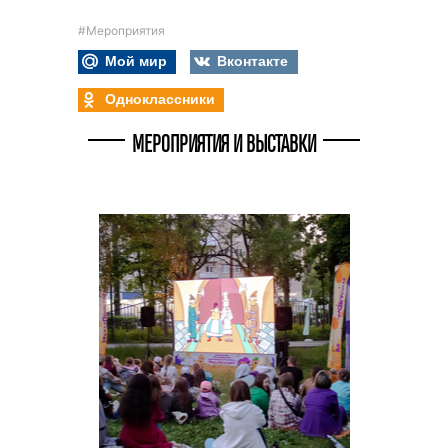
#Мероприятия
Мой мир
Вконтакте
Одноклассники
МЕРОПРИЯТИЯ И ВЫСТАВКИ