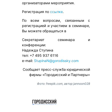
организаторами мероприятия.
Регистрация по
ссылке
.
По всем вопросам, связанным с
регистрацией и участием в семинаре,
Вы можете обращаться в
Секретариат семинара и
конференции:
Надежда Ступина
тел: +7 495 937 6116
e-mail:
StupinaN@gorodissky.com
Сообщает пресс-служба юридической
фирмы «Городисский и Партнеры»
Фото: freepik.com, автор jannoon028