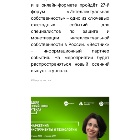
и в онлайн‑формате пройдёт 27‑й
форум «Интеллектуальная
собственность» – одно из ключевых
ежегодных событий для
специалистов по защите и
монетизации интеллектуальной
собственности в России. «Вестник»
– информационный партнер
события. На мероприятии будет
распространяться новый осенний
выпуск журнала.
#Мероприятия