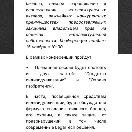
бизнеса, плюсах наращивания и
использования интеллектуальных
активов, важнейших конкурентных
преимуществах, предоставляемых
законным владельцам прав на
объекты интеллектуальной
собственности. Конференция пройдет
15 ноября в 10-00.
В рамках конференции пройдут:
• Пленарная сессия будет состоять
из двух частей: "Средства
индивидуализации" и "Охрана
изобретений".
В части, посвященной средствам
индивидуализации, будет обсуждаться
формула создания сильного бренда,
его охраны, а также защиты от
правонарушений, в том числе
современные LegalTech решения.