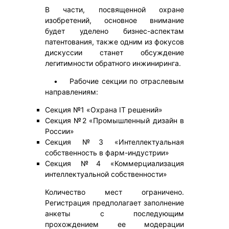
В части, посвященной охране
изобретений, основное внимание
будет уделено бизнес-аспектам
патентования, также одним из фокусов
дискуссии станет обсуждение
легитимности обратного инжиниринга.
• Рабочие секции по отраслевым
направлениям:
Секция №1 «Охрана IT решений»
Секция №2 «Промышленный дизайн в
России»
Секция №3 «Интеллектуальная
собственность в фарм-индустрии»
Секция №4 «Коммерциализация
интеллектуальной собственности»
Количество мест ограничено.
Регистрация предполагает заполнение
анкеты с последующим
прохождением ее модерации