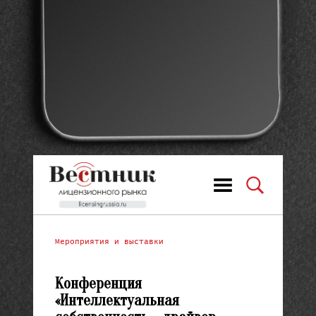
Мероприятия и выставки
Конференция
«Интеллектуальная