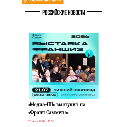
РОССИЙСКИЕ НОВОСТИ
«Медиа-НН» выступит на
«Франч Саммите»
17 июля 2026 г. 17:20