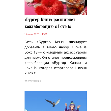
«Бургер Кинг» расширяет
коллаборацию с Love is
15 июля 2026 г. 15:31
Сеть «Бургер Кинг» планирует
добавить в меню набор «Love is
Бокс 18+» с «модным аксессуаром
для пар». Он станет продолжением
коллаборации «Бургер Кинга» и
Love is, которая стартовала 1 июня
2026 г.
#Коллаборации