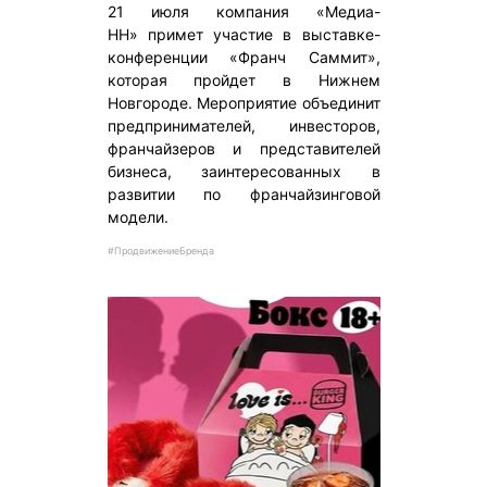
21 июля компания «Медиа-
НН» примет участие в выставке-
конференции «Франч Саммит»,
которая пройдет в Нижнем
Новгороде. Мероприятие объединит
предпринимателей, инвесторов,
франчайзеров и представителей
бизнеса, заинтересованных в
развитии по франчайзинговой
модели.
#ПродвижениеБренда