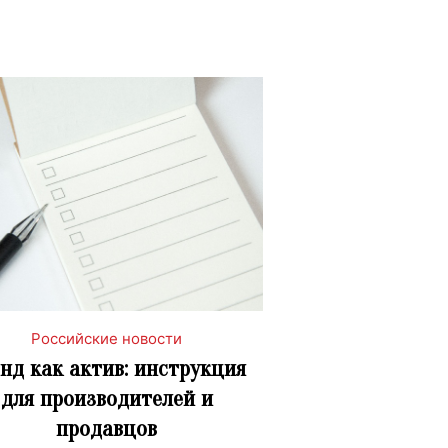
Российские новости
нд как актив: инструкция
для производителей и
продавцов