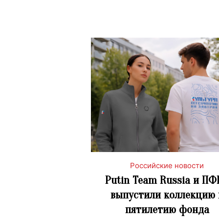
Российские новости
Putin Team Russia и ПФ
выпустили коллекцию 
пятилетию фонда