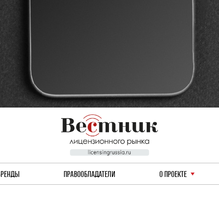
БРЕНДЫ
ПРАВООБЛАДАТЕЛИ
О ПРОЕКТЕ