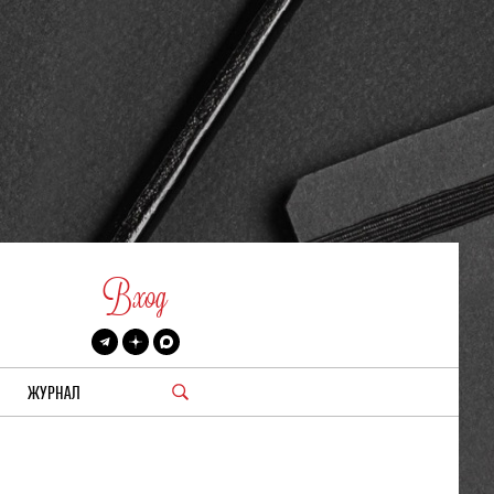
Вход
ЖУРНАЛ