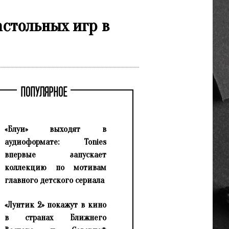
стольных игр в
ПОПУЛЯРНОЕ
«Блуи» выходят в
аудиоформате: Tonies
впервые запускает
коллекцию по мотивам
главного детского сериала
«Лунтик 2» покажут в кино
в странах Ближнего