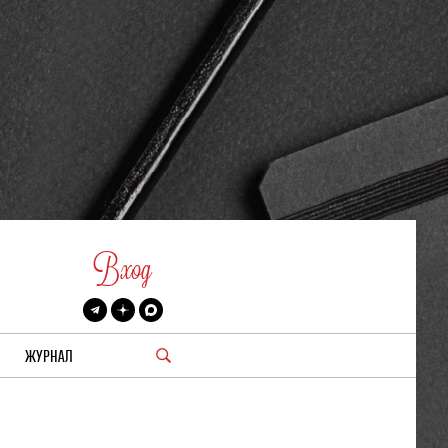
Вход
ЖУРНАЛ