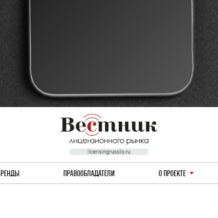
БРЕНДЫ
ПРАВООБЛАДАТЕЛИ
О ПРОЕКТЕ