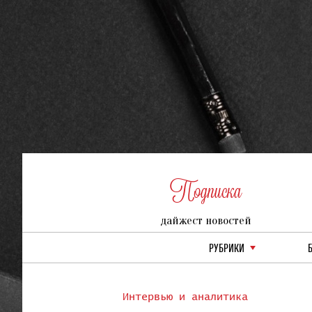
Подписка
дайжест новостей
РУБРИКИ
Интервью и аналитика