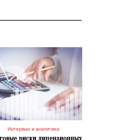
Интервью и аналитика
говые риски лицензионных