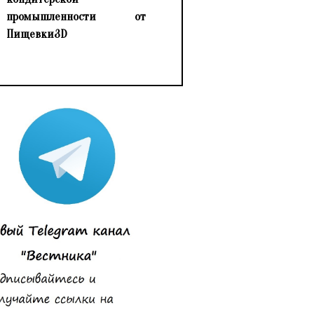
промышленности от
Пищевки3D