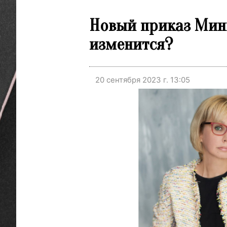
Новый приказ Минп
изменится?
20 сентября 2023 г. 13:05