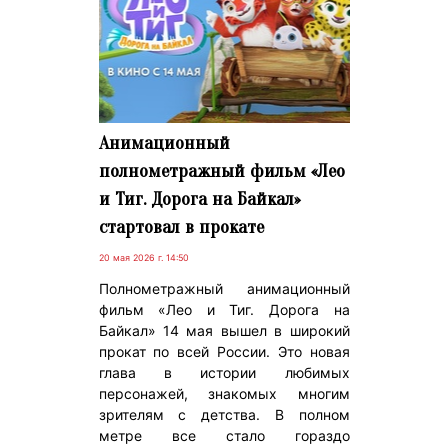
Анимационный
полнометражный фильм «Лео
и Тиг. Дорога на Байкал»
стартовал в прокате
20 мая 2026 г. 14:50
Полнометражный анимационный
фильм «Лео и Тиг. Дорога на
Байкал» 14 мая вышел в широкий
прокат по всей России. Это новая
глава в истории любимых
персонажей, знакомых многим
зрителям с детства. В полном
метре все стало гораздо