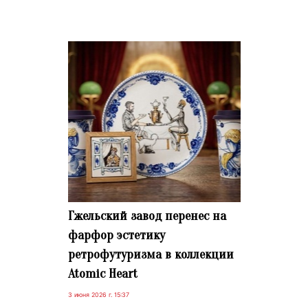
Гжельский завод перенес на
фарфор эстетику
ретрофутуризма в коллекции
Atomic Heart
3 июня 2026 г. 15:37