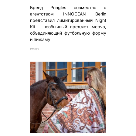
Бренд Pringles совместно с
агентством INNOCEAN Berlin
представил лимитированный Night
Kit – необычный предмет мерча,
объединяющий футбольную форму
и пижаму.
#Мерч