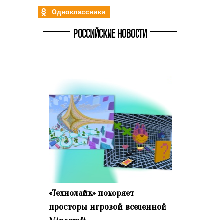
Одноклассники
РОССИЙСКИЕ НОВОСТИ
«Технолайк» покоряет
просторы игровой вселенной