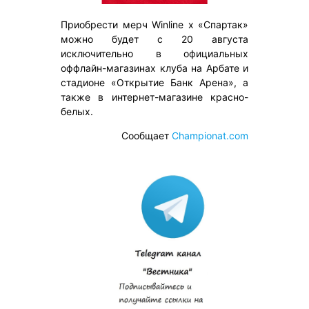
Приобрести мерч Winline x «Спартак»
можно будет с 20 августа
исключительно в официальных
оффлайн-магазинах клуба на Арбате и
стадионе «Открытие Банк Арена», а
также в интернет-магазине красно-
белых.
Сообщает
Сhampionat.com