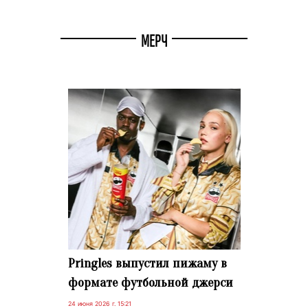
МЕРЧ
Pringles выпустил пижаму в
формате футбольной джерси
24 июня 2026 г. 15:21