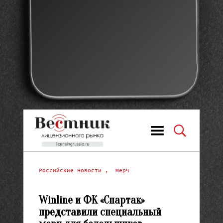
Российские новости
,
Мерч
Winline и ФК «Спартак»
представили специальный