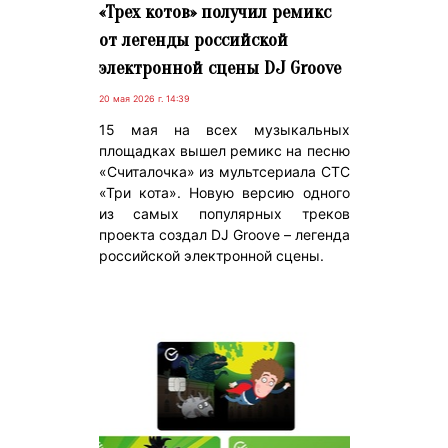
«Трех котов» получил ремикс
от легенды российской
электронной сцены DJ Groove
20 мая 2026 г. 14:39
15 мая на всех музыкальных
площадках вышел ремикс на песню
«Считалочка» из мультсериала СТС
«Три кота». Новую версию одного
из самых популярных треков
проекта создал DJ Groove – легенда
российской электронной сцены.