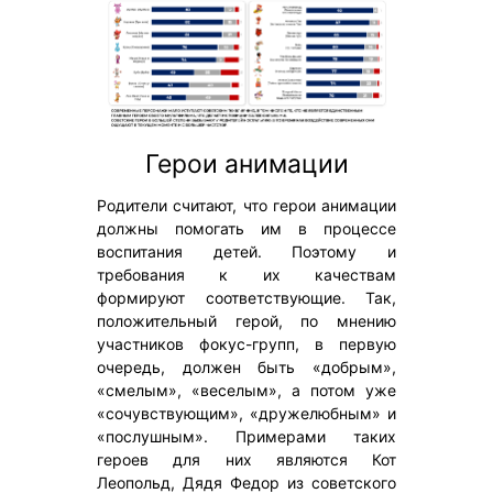
Герои анимации
Родители считают, что герои анимации
должны помогать им в процессе
воспитания детей. Поэтому и
требования к их качествам
формируют соответствующие. Так,
положительный герой, по мнению
участников фокус-групп, в первую
очередь, должен быть «добрым»,
«смелым», «веселым», а потом уже
«сочувствующим», «дружелюбным» и
«послушным». Примерами таких
героев для них являются Кот
Леопольд, Дядя Федор из советского