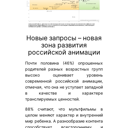
Новые запросы – новая
зона развития
российской анимации
Почти половина (46%) опрошенных
родителей разных возрастных групп
высоко оценивает уровень
современной российской анимации,
отмечая, что она не уступает западной
в качестве и характере
транслируемых ценностей.
88% считают, что мультфильмы в
целом меняют характер и внутренний
мир ребенка. А разнообразие контента
способствует всестороннему и