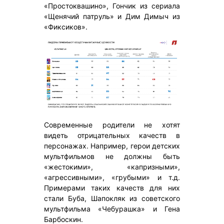
«Простоквашино», Гончик из сериала
«Щенячий патруль» и Дим Димыч из
«Фиксиков».
Современные родители не хотят
видеть отрицательных качеств в
персонажах. Например, герои детских
мультфильмов не должны быть
«жестокими», «капризными»,
«агрессивными», «грубыми» и т.д.
Примерами таких качеств для них
стали Буба, Шапокляк из советского
мультфильма «Чебурашка» и Гена
Барбоскин.