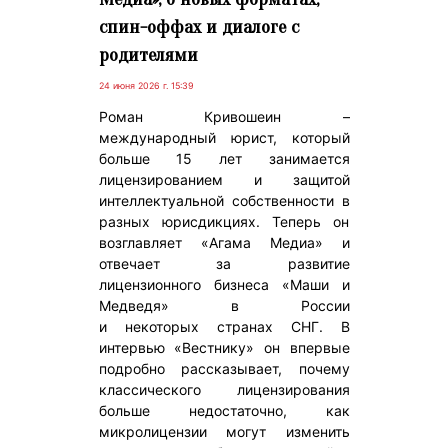
спин-оффах и диалоге с
родителями
24 июня 2026 г. 15:39
Роман Кривошеин –
международный юрист, который
больше 15 лет занимается
лицензированием и защитой
интеллектуальной собственности в
разных юрисдикциях. Теперь он
возглавляет «Агама Медиа» и
отвечает за развитие
лицензионного бизнеса «Маши и
Медведя» в России
и некоторых странах СНГ. В
интервью «Вестнику» он впервые
подробно рассказывает, почему
классического лицензирования
больше недостаточно, как
микролицензии могут изменить