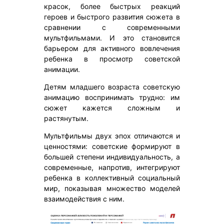
красок, более быстрых реакций
героев и быстрого развития сюжета в
сравнении с современными
мультфильмами. И это становится
барьером для активного вовлечения
ребенка в просмотр советской
анимации.
Детям младшего возраста советскую
анимацию воспринимать трудно: им
сюжет кажется сложным и
растянутым.
Мультфильмы двух эпох отличаются и
ценностями: советские формируют в
большей степени индивидуальность, а
современные, напротив, интегрируют
ребенка в коллективный социальный
мир, показывая множество моделей
взаимодействия с ним.