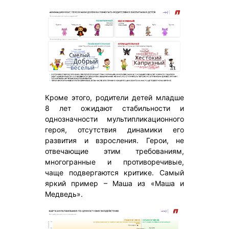
Кроме этого, родители детей младше
8 лет ожидают стабильности и
однозначности мультипликационного
героя, отсутствия динамики его
развития и взросления. Герои, не
отвечающие этим требованиям,
многогранные и противоречивые,
чаще подвергаются критике. Самый
яркий пример – Маша из «Маша и
Медведь».