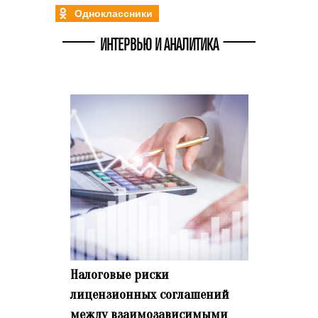
Одноклассники
ИНТЕРВЬЮ И АНАЛИТИКА
Налоговые риски
лицензионных соглашений
между взаимозависимыми