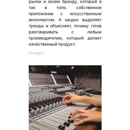
рынок и зачем бренду, который и
так в топе, собственное
приложение с искусственным
интеллектом. А заодно выделяет
тренды и объясняет, почему готов
разговаривать с любым
производителем, который делает
качественный продукт.
#Интервью