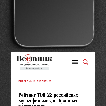
Интервью и аналитика
Рейтинг ТОП-25 российских
мультфильмов, выбранных