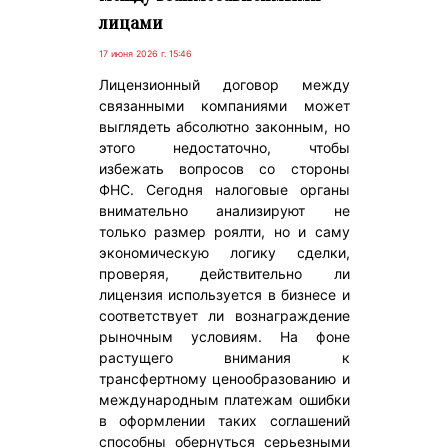
лицами
17 июня 2026 г. 15:46
Лицензионный договор между
связанными компаниями может
выглядеть абсолютно законным, но
этого недостаточно, чтобы
избежать вопросов со стороны
ФНС. Сегодня налоговые органы
внимательно анализируют не
только размер роялти, но и саму
экономическую логику сделки,
проверяя, действительно ли
лицензия используется в бизнесе и
соответствует ли вознаграждение
рыночным условиям. На фоне
растущего внимания к
трансфертному ценообразованию и
международным платежам ошибки
в оформлении таких соглашений
способны обернуться серьезными