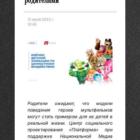
родителями
12 июля 2023 г.
10:45
Родители ожидают, что модели
поведения героев мультфильмов
могут стать примером для их детей в
реальной жизни. Центр социального
проектирования «Платформа» при
поддержке Национальной Медиа