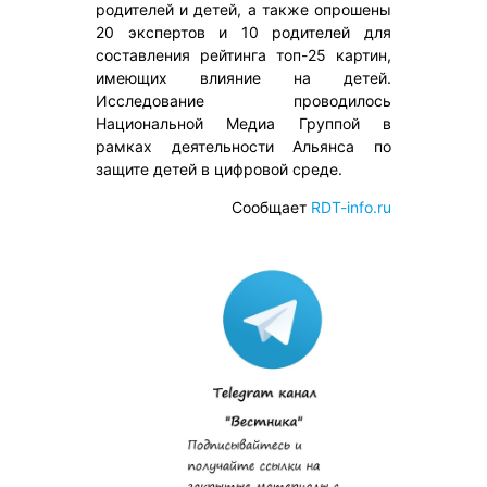
родителей и детей, а также опрошены
20 экспертов и 10 родителей для
составления рейтинга топ-25 картин,
имеющих влияние на детей.
Исследование проводилось
Национальной Медиа Группой в
рамках деятельности Альянса по
защите детей в цифровой среде.
Сообщает
RDT-info.ru