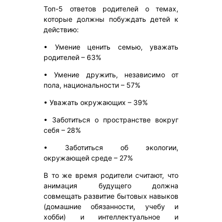
Топ-5 ответов родителей о темах,
которые должны побуждать детей к
действию:
• Умение ценить семью, уважать
родителей – 63%
• Умение дружить, независимо от
пола, национальности – 57%
• Уважать окружающих – 39%
• Заботиться о пространстве вокруг
себя – 28%
• Заботиться об экологии,
окружающей среде – 27%
В то же время родители считают, что
анимация будущего должна
совмещать развитие бытовых навыков
(домашние обязанности, учебу и
хобби) и интеллектуальное и