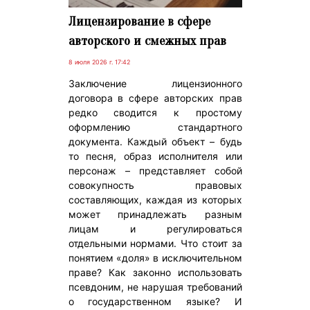
Лицензирование в сфере
авторского и смежных прав
8 июля 2026 г. 17:42
Заключение лицензионного
договора в сфере авторских прав
редко сводится к простому
оформлению стандартного
документа. Каждый объект – будь
то песня, образ исполнителя или
персонаж – представляет собой
совокупность правовых
составляющих, каждая из которых
может принадлежать разным
лицам и регулироваться
отдельными нормами. Что стоит за
понятием «доля» в исключительном
праве? Как законно использовать
псевдоним, не нарушая требований
о государственном языке? И