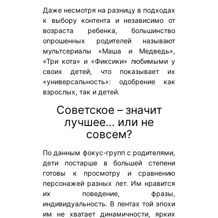
Даже несмотря на разницу в подходах
к выбору контента и независимо от
возраста ребенка, большинство
опрошенных родителей называют
мультсериалы «Маша и Медведь»,
«Три кота» и «Фиксики» любимыми у
своих детей, что показывает их
«универсальность»: одобрение как
взрослых, так и детей.
Советское – значит
лучшее… или не
совсем?
По данным фокус-групп с родителями,
дети постарше в большей степени
готовы к просмотру и сравнению
персонажей разных лет. Им нравится
их поведение, фразы,
индивидуальность. В лентах той эпохи
им не хватает динамичности, ярких