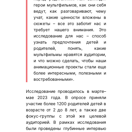
герои мультфильмов, как они себя
ведут, как разговаривают, чему
учат, какие ценности вложены в
сюжеты – все это заботит нас и
требует нашего внимания. Это
исследование для нас – способ
узнать предпочтения детей и
родителей, понять, какие
мультфильмы нравятся аудитории,
и что можно сделать, чтобы наши
анимационные проекты стали еще
более интересными, полезными и
востребованными».
Исследование проводилось в марте–
мае 2023 года. В опросе приняли
участие более 1200 родителей детей в
возрасте от 2 до 8 лет, а также две
фокус-группы с этой же целевой
аудиторией. В рамках исследования
были проведены глубинные интервью