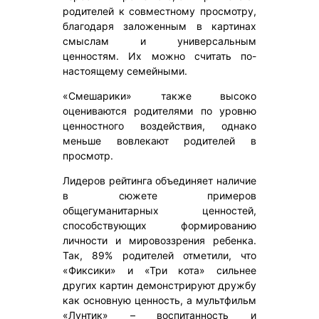
родителей к совместному просмотру,
благодаря заложенным в картинах
смыслам и универсальным
ценностям. Их можно считать по-
настоящему семейными.
«Смешарики» также высоко
оцениваются родителями по уровню
ценностного воздействия, однако
меньше вовлекают родителей в
просмотр.
Лидеров рейтинга объединяет наличие
в сюжете примеров
общегуманитарных ценностей,
способствующих формированию
личности и мировоззрения ребенка.
Так, 89% родителей отметили, что
«Фиксики» и «Три кота» сильнее
других картин демонстрируют дружбу
как основную ценность, а мультфильм
«Лунтик» – воспитанность и