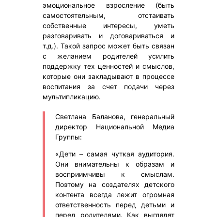
эмоциональное взросление (быть
самостоятельным, отстаивать
собственные интересы, уметь
разговаривать и договариваться и
т.д.). Такой запрос может быть связан
с желанием родителей усилить
поддержку тех ценностей и смыслов,
которые они закладывают в процессе
воспитания за счет подачи через
мультипликацию.
Светлана Баланова, генеральный
директор Национальной Медиа
Группы:
«Дети – самая чуткая аудитория.
Они внимательны к образам и
восприимчивы к смыслам.
Поэтому на создателях детского
контента всегда лежит огромная
ответственность перед детьми и
перед родителями. Как выглядят