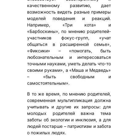
качественному развитию, дает
возможность видеть разные примеры
моделей поведения и реакций.
Например, «Три кота» и
«Барбоскины», по мнению родителей-
участников фокус-групп, «учат
общаться в расширенной семье»,
«Фиксики» – «помогать, быть
любознательным и интересоваться
точными науками, уметь делать что-то
своими руками», а «Маша и Медведь»
– «быть свободным и
самостоятельным».
В то же время, по мнению родителей,
современная мультипликация должна
учитывать и другие их запросы: для
молодых родителей важна тема
заботы об экологии и инклюзия, а для
людей постарше – патриотизм и забота
о пожилых людях.