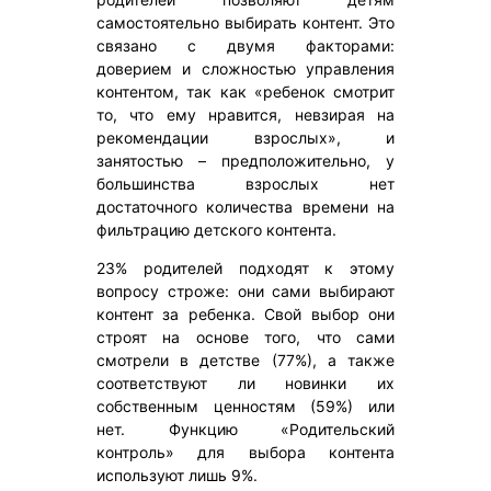
самостоятельно выбирать контент. Это
связано с двумя факторами:
доверием и сложностью управления
контентом, так как «ребенок смотрит
то, что ему нравится, невзирая на
рекомендации взрослых», и
занятостью – предположительно, у
большинства взрослых нет
достаточного количества времени на
фильтрацию детского контента.
23% родителей подходят к этому
вопросу строже: они сами выбирают
контент за ребенка. Свой выбор они
строят на основе того, что сами
смотрели в детстве (77%), а также
соответствуют ли новинки их
собственным ценностям (59%) или
нет. Функцию «Родительский
контроль» для выбора контента
используют лишь 9%.