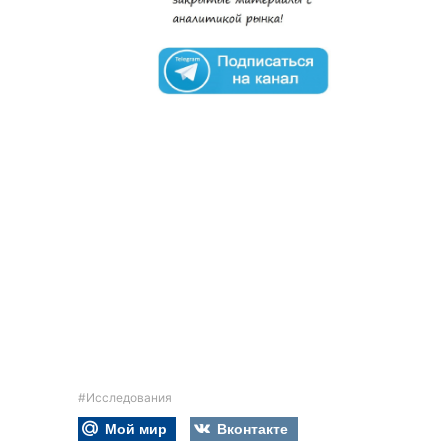
#Исследования
Мой мир
Вконтакте