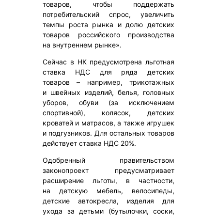
товаров, чтобы поддержать
потребительский спрос, увеличить
темпы роста рынка и долю детских
товаров российского производства
на внутреннем рынке».
Сейчас в НК предусмотрена льготная
ставка НДС для ряда детских
товаров – например, трикотажных
и швейных изделий, белья, головных
уборов, обуви (за исключением
спортивной), колясок, детских
кроватей и матрасов, а также игрушек
и подгузников. Для остальных товаров
действует ставка НДС 20%.
Одобренный правительством
законопроект предусматривает
расширение льготы, в частности,
на детскую мебель, велосипеды,
детские автокресла, изделия для
ухода за детьми (бутылочки, соски,