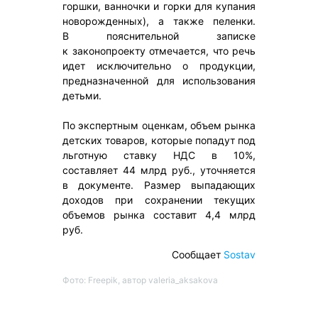
горшки, ванночки и горки для купания
новорожденных), а также пеленки.
В пояснительной записке
к законопроекту отмечается, что речь
идет исключительно о продукции,
предназначенной для использования
детьми.
По экспертным оценкам, объем рынка
детских товаров, которые попадут под
льготную ставку НДС в 10%,
составляет 44 млрд руб., уточняется
в документе. Размер выпадающих
доходов при сохранении текущих
объемов рынка составит 4,4 млрд
руб.
Сообщает
Sostav
Фото: Freepik, автор valeria_aksakova