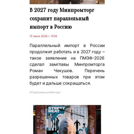
В 2027 году Минпромторг
сохранит параллельный
импорт в Россию
10 июня 2026 г. 15:16
Параллельный импорт в России
продолжит работать и в 2027 году –
такое заявление на ПМЭФ-2026
сделал замглавы Минпромторга
Роман Чекушов. Перечень
разрешенных товаров при этом
будет и дальше сокращаться.
#ПараллельныйИмпорт