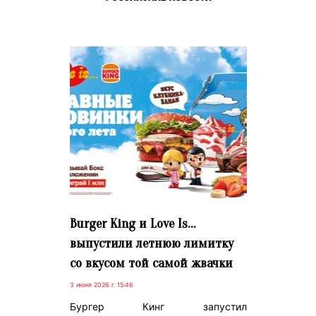
Burger King и Love Is…
выпустили летнюю лимитку
со вкусом той самой жвачки
3 июня 2026 г. 15:46
Бургер Кинг запустил