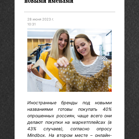
новыми именами
28 июня 2023 г.
10:31
Иностранные бренды под новыми
названиями готовы покупать 40%
опрошенных россиян, чаще всего они
делают покупки на маркетплейсах (в
43% случаев), согласно опросу
Mindbox. На втором месте – онлайн-