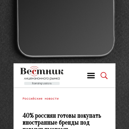
Российские новости
40% россиян готовы покупать
иностранные бренды под