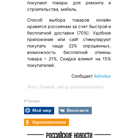
покупают товары для ремонта и
строительства, мебель.
Способ выбора товаров онлайн
нравится россиянам за счет быстрой и
бесплатной доставки (70%). Удобное
приложение или сайт стимулируют
покупать чаще 22% опрошенных,
возможность бесплатной отмены
товара – 21%. Скидки влияют на 15%
покупателей.
Сообщает
AdIndex
Фото: Freepik, автор peoplecreations
#Тренды
Мой мир
Вконтакте
Одноклассники
РОССИЙСКИЕ НОВОСТИ