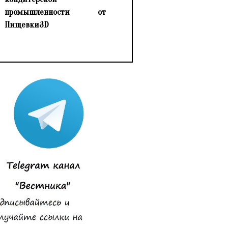
промышленности от
Пищевки3D