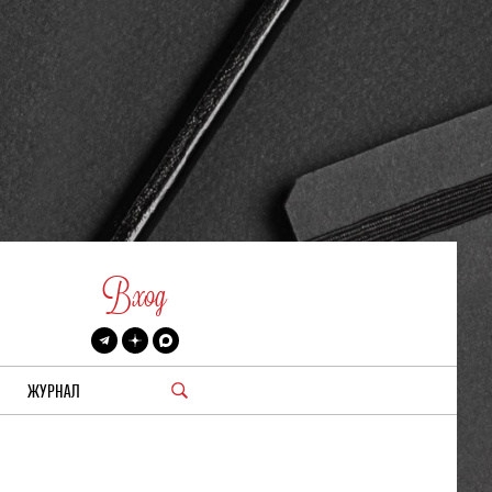
Вход
ЖУРНАЛ