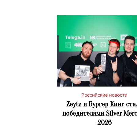
Российские новости
Zeytz и Бургер Кинг ста
победителями Silver Mer
2026