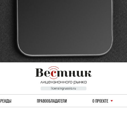
БРЕНДЫ
ПРАВООБЛАДАТЕЛИ
О ПРОЕКТЕ