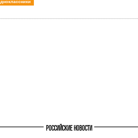
дноклассники
РОССИЙСКИЕ НОВОСТИ