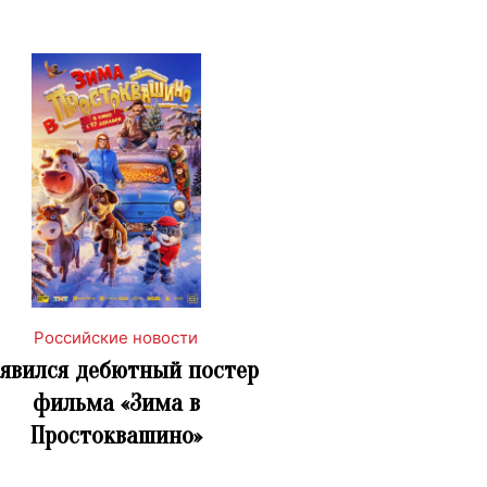
Российские новости
явился дебютный постер
фильма «Зима в
Простоквашино»