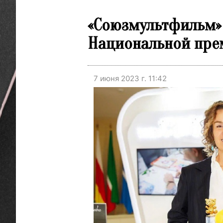
«Союзмультфильм» 
Национальной пре
7 июня 2023 г. 11:42