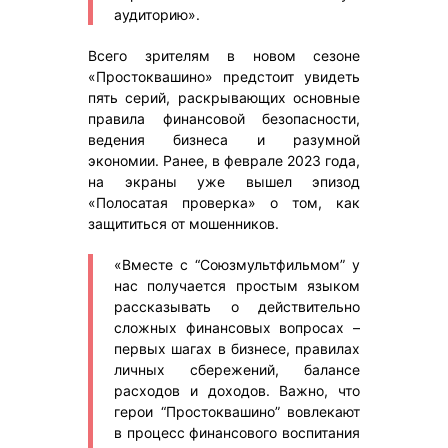
аудиторию».
Всего зрителям в новом сезоне
«Простоквашино» предстоит увидеть
пять серий, раскрывающих основные
правила финансовой безопасности,
ведения бизнеса и разумной
экономии. Ранее, в феврале 2023 года,
на экраны уже вышел эпизод
«Полосатая проверка» о том, как
защититься от мошенников.
«Вместе с “Союзмультфильмом” у
нас получается простым языком
рассказывать о действительно
сложных финансовых вопросах –
первых шагах в бизнесе, правилах
личных сбережений, балансе
расходов и доходов. Важно, что
герои “Простоквашино” вовлекают
в процесс финансового воспитания