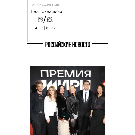
Анимационный
Простоквашино
/
4 - 7 | 8 - 12
РОССИЙСКИЕ НОВОСТИ