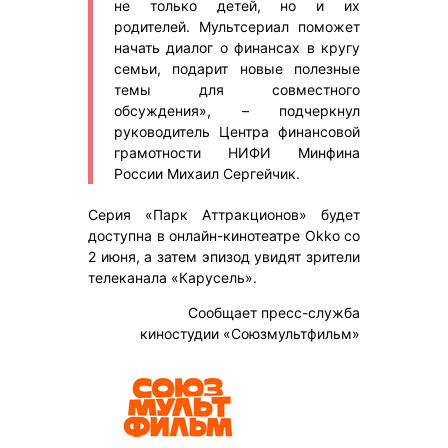
не только детей, но и их
родителей. Мультсериал поможет
начать диалог о финансах в кругу
семьи, подарит новые полезные
темы для совместного
обсуждения», – подчеркнул
руководитель Центра финансовой
грамотности НИФИ Минфина
России Михаил Сергейчик.
Серия «Парк Аттракционов» будет
доступна в онлайн-кинотеатре Okko со
2 июня, а затем эпизод увидят зрители
телеканала «Карусель».
Сообщает пресс-служба
киностудии «Союзмультфильм»