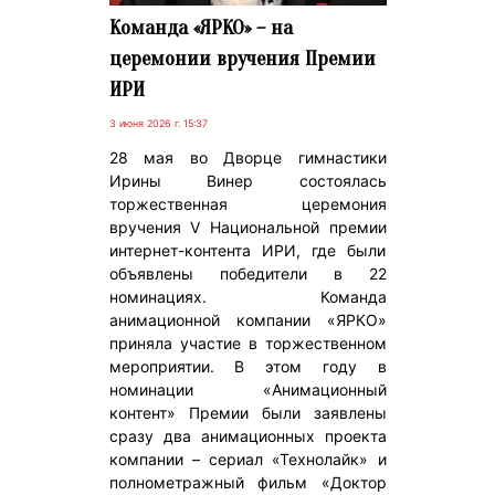
Команда «ЯРКО» – на
церемонии вручения Премии
ИРИ
3 июня 2026 г. 15:37
28 мая во Дворце гимнастики
Ирины Винер состоялась
торжественная церемония
вручения V Национальной премии
интернет-контента ИРИ, где были
объявлены победители в 22
номинациях. Команда
анимационной компании «ЯРКО»
приняла участие в торжественном
мероприятии. В этом году в
номинации «Анимационный
контент» Премии были заявлены
сразу два анимационных проекта
компании – сериал «Технолайк» и
полнометражный фильм «Доктор