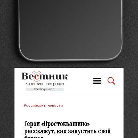
Российские новости
Герои «Простоквашино»
расскажут, как запустить свой