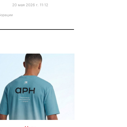
20 мая 2026 г. 11:12
борации