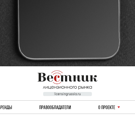
БРЕНДЫ
ПРАВООБЛАДАТЕЛИ
О ПРОЕКТЕ