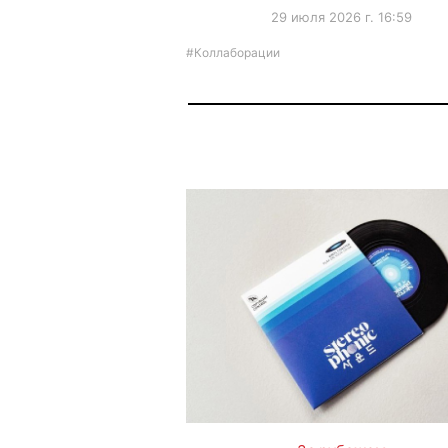
29 июля 2026 г. 16:59
#Коллаборации