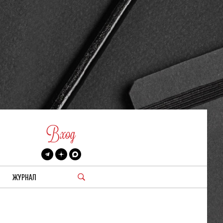
Вход
ЖУРНАЛ