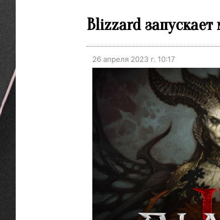
Blizzard запускает
26 апреля 2023 г. 10:17