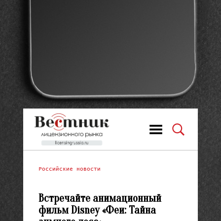
Российские новости
Встречайте анимационный
фильм Disney «Феи: Тайна