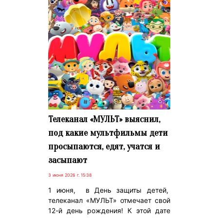
Телеканал «МУЛЬТ» выяснил,
под какие мультфильмы дети
просыпаются, едят, учатся и
засыпают
3 июня 2026 г. 15:38
1 июня, в День защиты детей,
телеканал «МУЛЬТ» отмечает свой
12-й день рождения! К этой дате