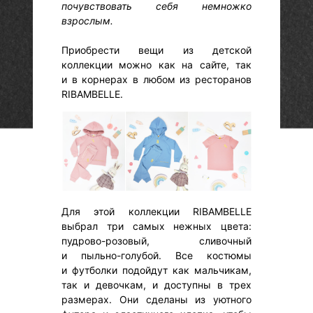
почувствовать себя немножко
взрослым.
Приобрести вещи из детской
коллекции можно как на сайте, так
и в корнерах в любом из ресторанов
RIBAMBELLE.
Для этой коллекции RIBAMBELLE
выбрал три самых нежных цвета:
пудрово-розовый, сливочный
и пыльно-голубой. Все костюмы
и футболки подойдут как мальчикам,
так и девочкам, и доступны в трех
размерах. Они сделаны из уютного