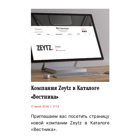
Компания Zeytz в Каталоге
«Вестника»
11 июня 2026 г. 17:13
Приглашаем вас посетить страницу
новой компании Zeytz в Каталоге
«Вестника».