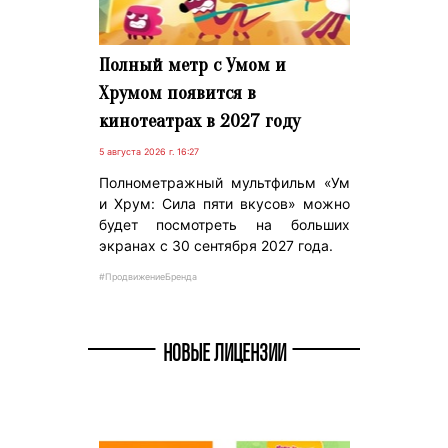
Полный метр с Умом и
Хрумом появится в
кинотеатрах в 2027 году
5 августа 2026 г. 16:27
Полнометражный мультфильм «Ум
и Хрум: Сила пяти вкусов» можно
будет посмотреть на больших
экранах с 30 сентября 2027 года.
#ПродвижениеБренда
НОВЫЕ ЛИЦЕНЗИИ