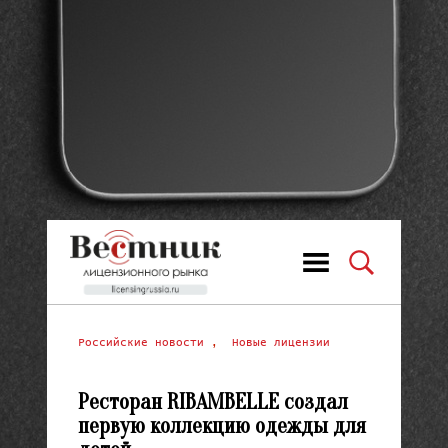
Российские новости
,
Новые лицензии
Ресторан RIBAMBELLE создал
первую коллекцию одежды для