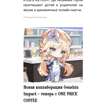
приглашают детей и родителей на
яркие и динамичные онлайн-матчи.
#ПродвижениеБренда
Новая коллаборация Genshin
Impact – теперь с ONE PRICE
COFFEE