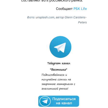
составляют 80% российского рынка.
Сообщает
РБК Life
Фото: unsplash.com, автор Glenn Carstens-
Peters