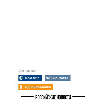
#Кинопрокат
Мой мир
Вконтакте
Одноклассники
РОССИЙСКИЕ НОВОСТИ