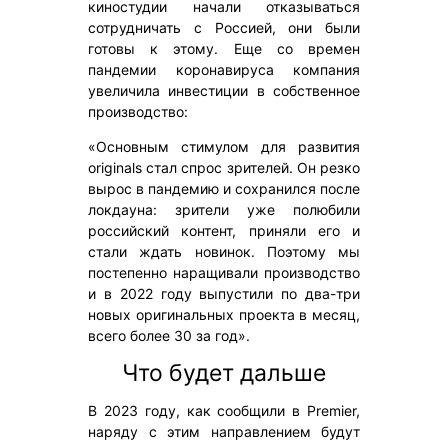
киностудии начали отказываться
сотрудничать с Россией, они были
готовы к этому. Еще со времен
пандемии коронавируса компания
увеличила инвестиции в собственное
производство:
«Основным стимулом для развития
originals стал спрос зрителей. Он резко
вырос в пандемию и сохранился после
локдауна: зрители уже полюбили
российский контент, приняли его и
стали ждать новинок. Поэтому мы
постепенно наращивали производство
и в 2022 году выпустили по два-три
новых оригинальных проекта в месяц,
всего более 30 за год».
Что будет дальше
В 2023 году, как сообщили в Premier,
наряду с этим направлением будут