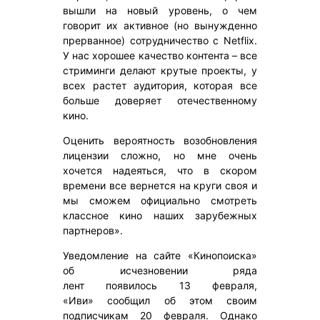
вышли на новый уровень, о чем
говорит их активное (но вынужденно
прерванное) сотрудничество с Netflix.
У нас хорошее качество контента – все
стриминги делают крутые проекты, у
всех растет аудитория, которая все
больше доверяет отечественному
кино.
Оценить вероятность возобновления
лицензии сложно, но мне очень
хочется надеяться, что в скором
времени все вернется на круги своя и
мы сможем официально смотреть
классное кино наших зарубежных
партнеров».
Уведомление на сайте «Кинопоиска»
об исчезновении ряда
лент появилось 13 февраля,
«Иви» сообщил об этом своим
подписчикам 20 февраля. Однако