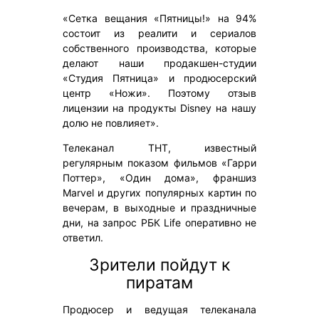
«Сетка вещания «Пятницы!» на 94%
состоит из реалити и сериалов
собственного производства, которые
делают наши продакшен-студии
«Студия Пятница» и продюсерский
центр «Ножи». Поэтому отзыв
лицензии на продукты Disney на нашу
долю не повлияет».
Телеканал ТНТ, известный
регулярным показом фильмов «Гарри
Поттер», «Один дома», франшиз
Marvel и других популярных картин по
вечерам, в выходные и праздничные
дни, на запрос РБК Life оперативно не
ответил.
Зрители пойдут к
пиратам
Продюсер и ведущая телеканала