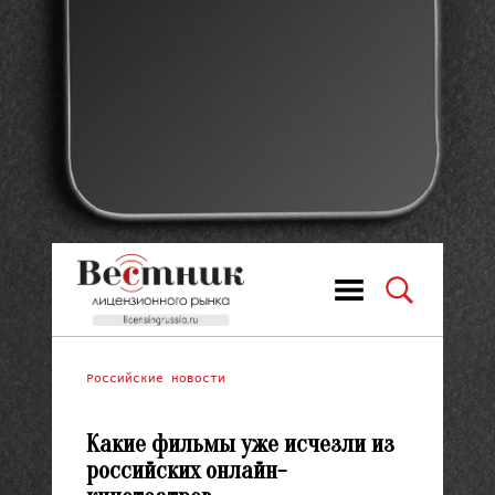
Российские новости
Какие фильмы уже исчезли из
российских онлайн-