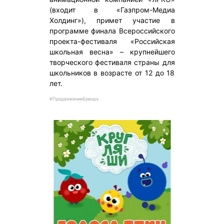
(входит в «Газпром-Медиа
Холдинг»), примет участие в
программе финала Всероссийского
проекта-фестиваля «Российская
школьная весна» – крупнейшего
творческого фестиваля страны для
школьников в возрасте от 12 до 18
лет.
#ПродвижениеБренда