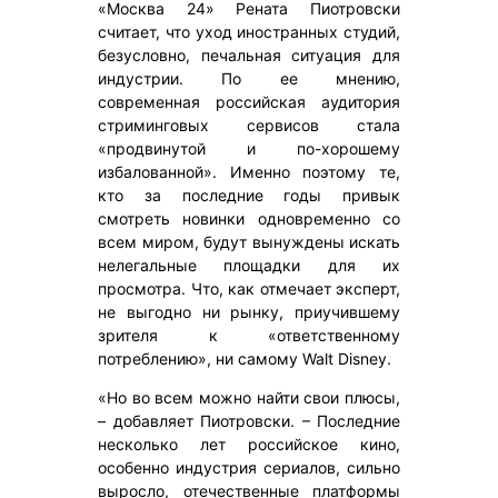
«Москва 24» Рената Пиотровски
считает, что уход иностранных студий,
безусловно, печальная ситуация для
индустрии. По ее мнению,
современная российская аудитория
стриминговых сервисов стала
«продвинутой и по-хорошему
избалованной». Именно поэтому те,
кто за последние годы привык
смотреть новинки одновременно со
всем миром, будут вынуждены искать
нелегальные площадки для их
просмотра. Что, как отмечает эксперт,
не выгодно ни рынку, приучившему
зрителя к «ответственному
потреблению», ни самому Walt Disney.
«Но во всем можно найти свои плюсы,
– добавляет Пиотровски. – Последние
несколько лет российское кино,
особенно индустрия сериалов, сильно
выросло, отечественные платформы