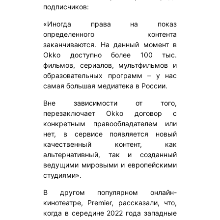
подписчиков:
«Иногда права на показ
определенного контента
заканчиваются. На данный момент в
Okko доступно более 100 тыс.
фильмов, сериалов, мультфильмов и
образовательных программ – у нас
самая большая медиатека в России.
Вне зависимости от того,
перезаключает Okko договор с
конкретным правообладателем или
нет, в сервисе появляется новый
качественный контент, как
альтернативный, так и созданный
ведущими мировыми и европейскими
студиями».
В другом популярном онлайн-
кинотеатре, Premier, рассказали, что,
когда в середине 2022 года западные