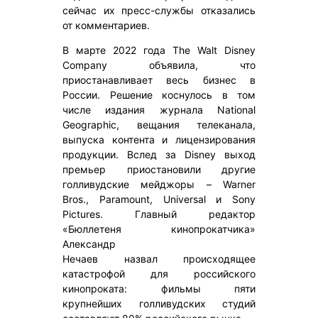
сейчас их пресс-службы отказались
от комментариев.
В марте 2022 года The Walt Disney
Company объявила, что
приостанавливает весь бизнес в
России. Решение коснулось в том
числе издания журнала National
Geographic, вещания телеканала,
выпуска контента и лицензирования
продукции. Вслед за Disney выход
премьер приостановили другие
голливудские мейджоры – Warner
Bros., Paramount, Universal и Sony
Pictures. Главный редактор
«Бюллетеня кинопрокатчика»
Александр
Нечаев назвал происходящее
катастрофой для российского
кинопроката: фильмы пяти
крупнейших голливудских студий