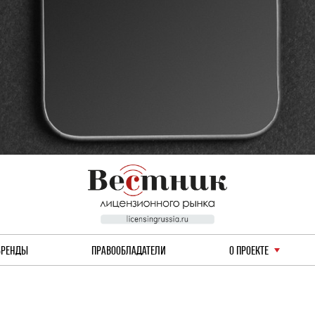
БРЕНДЫ
ПРАВООБЛАДАТЕЛИ
О ПРОЕКТЕ