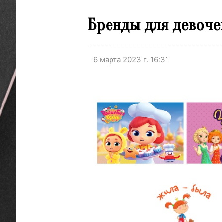
Бренды для девочек
6 марта 2023 г. 16:31