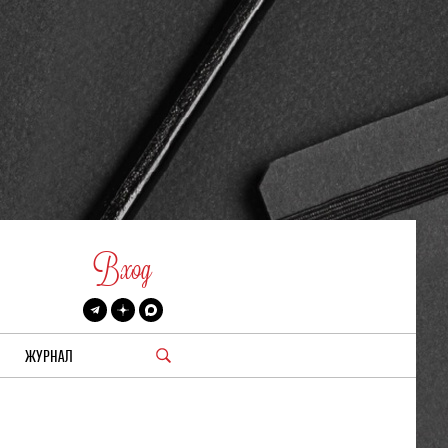
Вход
ЖУРНАЛ