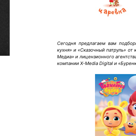
Сегодня предлагаем вам подбор
кухня» и «Сказочный патруль» от
Медиа» и лицензионного агентств
компании X-Media Digital и «Бурен