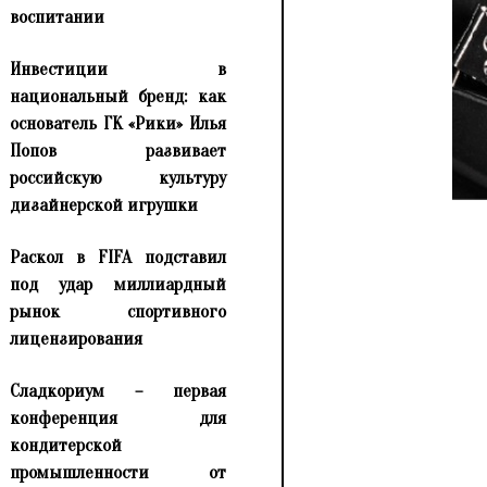
воспитании
Инвестиции в
национальный бренд: как
основатель ГК «Рики» Илья
Попов развивает
российскую культуру
дизайнерской игрушки
Раскол в FIFA подставил
под удар миллиардный
рынок спортивного
лицензирования
Сладкориум – первая
конференция для
кондитерской
промышленности от