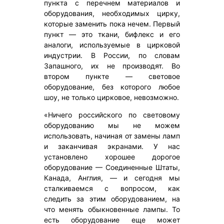
пункта с перечнем материалов и
оборудования, необходимых цирку,
которые заменить пока нечем. Первый
пункт — это ткани, бифлекс и его
аналоги, используемые в цирковой
индустрии. В России, по словам
Запашного, их не производят. Во
втором пункте — световое
оборудование, без которого любое
шоу, не только цирковое, невозможно.
«Ничего российского по световому
оборудованию мы не можем
использовать, начиная от замены ламп
и заканчивая экранами. У нас
установлено хорошее дорогое
оборудование — Соединенные Штаты,
Канада, Англия, — и сегодня мы
сталкиваемся с вопросом, как
следить за этим оборудованием, на
что менять обыкновенные лампы. То
есть оборудование еще может