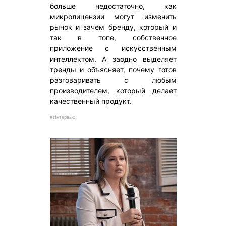
больше недостаточно, как
микролицензии могут изменить
рынок и зачем бренду, который и
так в топе, собственное
приложение с искусственным
интеллектом. А заодно выделяет
тренды и объясняет, почему готов
разговаривать с любым
производителем, который делает
качественный продукт.
#Интервью