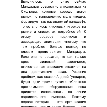
Выяснилось, что прямо сейчас
Минцифры совместно с коллегами из
Сколкова, которые хорошо знают
рынок по направлению мультимедиа,
формирует так называемый ландшафт,
то есть список ключевых игроков на
рынке и список их потребностей. К
этому процессу подключат и
ассоциацию анимации, «потому что
там проблем больше всего», по
словам представителя Минцифры.
Если они не решатся, то как только
срок лицензий закончится,
отечественная анимация откатится на
два десятилетия назад. Решение
проблем, как сказал Андрей Гундарев,
будет идти тремя путями. «Сложное
программное оборудование пока
придется использовать по линии
параллельного импорта. Поэтому
первая история — это организация
параллельного импорта. Вторая — это