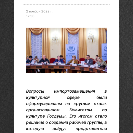
2 ноября 2022 г.
17:50
Вопросы импортозамещения в
культурной сфере были
сформулированы на круглом столе,
организованном Комитетом по
культуре Госдумы. Его итогом стало
решение о создании рабочей группы, в
которую войдут представители