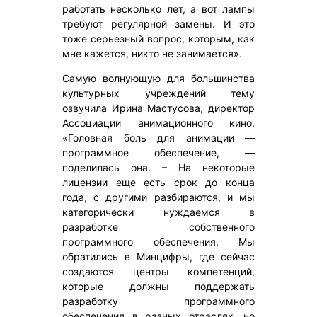
работать несколько лет, а вот лампы
требуют регулярной замены. И это
тоже серьезный вопрос, которым, как
мне кажется, никто не занимается».
Самую волнующую для большинства
культурных учреждений тему
озвучила Ирина Мастусова, директор
Ассоциации анимационного кино.
«Головная боль для анимации —
программное обеспечение, —
поделилась она. – На некоторые
лицензии еще есть срок до конца
года, с другими разбираются, и мы
категорически нуждаемся в
разработке собственного
программного обеспечения. Мы
обратились в Минцифры, где сейчас
создаются центры компетенций,
которые должны поддержать
разработку программного
обеспечения в разных отраслях, но