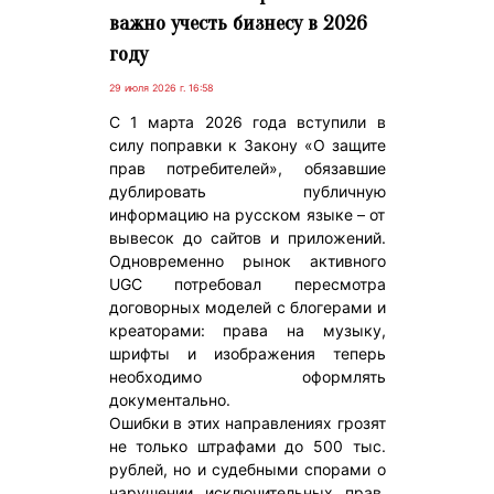
важно учесть бизнесу в 2026
году
29 июля 2026 г. 16:58
С 1 марта 2026 года вступили в
силу поправки к Закону «О защите
прав потребителей», обязавшие
дублировать публичную
информацию на русском языке – от
вывесок до сайтов и приложений.
Одновременно рынок активного
UGC потребовал пересмотра
договорных моделей с блогерами и
креаторами: права на музыку,
шрифты и изображения теперь
необходимо оформлять
документально.
Ошибки в этих направлениях грозят
не только штрафами до 500 тыс.
рублей, но и судебными спорами о
нарушении исключительных прав.