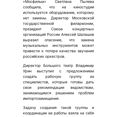
«Мосфильм» Светлана Пылева
сообщила, что на киностудии
используется оборудование, которому
нет замены. Директор Московской
государственной филармонии,
президент Союза концертных
организаций России Алексей Шалашов
выразил опасение, что замена
музыкальных инструментов может
привести к потере качества звучания
российских оркестров.
Директор Большого театр Владимир
Урин выступил с предложением
создать рабочую группу из
специалистов, которые готовы дать
свои рекомендации ведомствам,
занимающимся решением проблем
импортозамещения.
Задачу создания такой группы и
координации ее работы взяла на себя