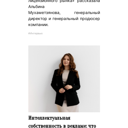
лицензионного рынка» рассказала
Альбина
Мухаметзянова, генеральный
директор и генеральный продюсер
компании.
#Интервью
Интеллектуальная
собственность в рекламе: что