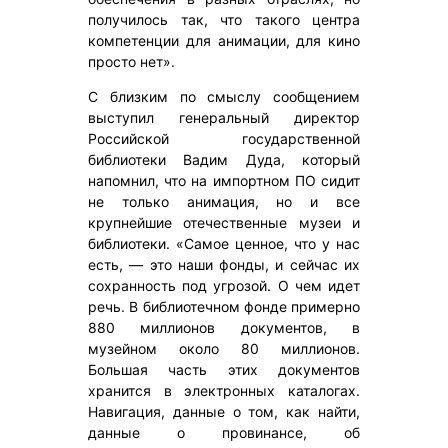
получилось так, что такого центра
компетенции для анимации, для кино
просто нет».
С близким по смыслу сообщением
выступил генеральный директор
Российской государственной
библиотеки Вадим Дуда, который
напомнил, что на импортном ПО сидит
не только анимация, но и все
крупнейшие отечественные музеи и
библиотеки. «Самое ценное, что у нас
есть, — это наши фонды, и сейчас их
сохранность под угрозой. О чем идет
речь. В библиотечном фонде примерно
880 миллионов документов, в
музейном около 80 миллионов.
Большая часть этих документов
хранится в электронных каталогах.
Навигация, данные о том, как найти,
данные о провинансе, об