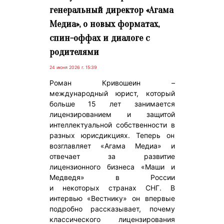
генеральный директор «Агама
Медиа», о новых форматах,
спин-оффах и диалоге с
родителями
24 июня 2026 г. 15:39
Роман Кривошеин –
международный юрист, который
больше 15 лет занимается
лицензированием и защитой
интеллектуальной собственности в
разных юрисдикциях. Теперь он
возглавляет «Агама Медиа» и
отвечает за развитие
лицензионного бизнеса «Маши и
Медведя» в России
и некоторых странах СНГ. В
интервью «Вестнику» он впервые
подробно рассказывает, почему
классического лицензирования