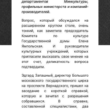
департаментов Минкультуры,
профильных министерств и компаний-
производителей.
Вопрос, который обсуждался на
расширенном круглом столе, очень
тонкий, как заметила председатель
Комитета по культуре
Государственной думы Елена
Ямпольская. И руководители
культурных учреждений, которых
пригласили высказать свое мнение на
этот счет, деликатность вопроса
подтвердили.
Эдгард Запашный, директор Большого
московского государственного цирка
на проспекте Вернадского, пришел на
заседание с короткой справкой,
которую и зачитал с разрешения
собравшихся. В справке,
составленной специалистами, два