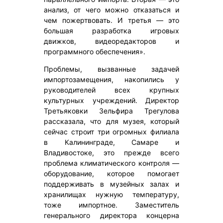
анализ, от чего можно отказаться и
чем пожертвовать. И третья — это
большая разработка игровых
движков, видеоредакторов и
программного обеспечения».
Проблемы, вызванные задачей
импортозамещения, накопились у
руководителей всех крупных
культурных учреждений. Директор
Третьяковки Зельфира Трегулова
рассказала, что для музея, который
сейчас строит три огромных филиала
в Калининграде, Самаре и
Владивостоке, это прежде всего
проблема климатического контроля —
оборудование, которое помогает
поддерживать в музейных залах и
хранилищах нужную температуру,
тоже импортное. Заместитель
генерального директора концерна