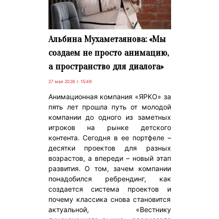
Альбина Мухаметзянова: «Мы
создаем не просто анимацию,
а пространство для диалога»
27 мая 2026 г. 15:49
Анимационная компания «ЯРКО» за
пять лет прошла путь от молодой
компании до одного из заметных
игроков на рынке детского
контента. Сегодня в ее портфеле –
десятки проектов для разных
возрастов, а впереди – новый этап
развития. О том, зачем компании
понадобился ребрендинг, как
создается система проектов и
почему классика снова становится
актуальной, «Вестнику