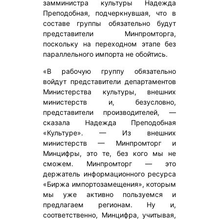
замминистра культуры Надежда
Преподобная, подчеркнувшая, что в
составе группы обязательно будут
представители Минпромторга,
поскольку на переходном этапе без
параллельного импорта не обойтись.
«В рабочую группу обязательно
войдут представители департаментов
Министерства культуры, внешних
министерств и, безусловно,
представители производителей, —
сказала Надежда Преподобная
«Культуре». — Из внешних
министерств — Минпромторг и
Минцифры, это те, без кого мы не
сможем. Минпромторг — это
держатель информационного ресурса
«Биржа импортозамещения», которым
мы уже активно пользуемся и
предлагаем регионам. Ну и,
соответственно, Минцифра, учитывая,