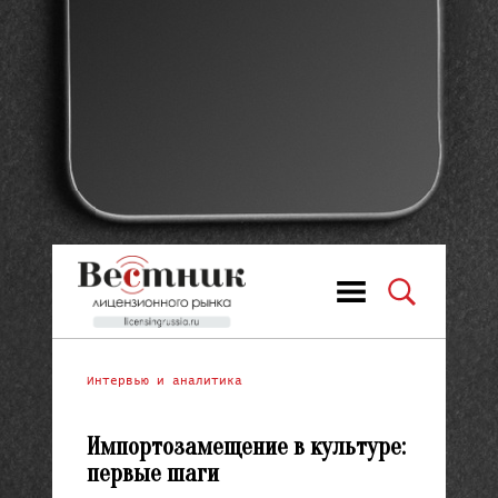
Интервью и аналитика
Импортозамещение в культуре:
первые шаги