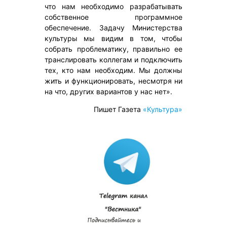
что нам необходимо разрабатывать
собственное программное
обеспечение. Задачу Министерства
культуры мы видим в том, чтобы
собрать проблематику, правильно ее
транслировать коллегам и подключить
тех, кто нам необходим. Мы должны
жить и функционировать, несмотря ни
на что, других вариантов у нас нет».
Пишет Газета
«Культура»