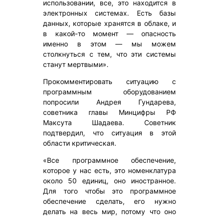
использовании, все, это находится в
электронных системах. Есть базы
данных, которые хранятся в облаке, и
в какой-то момент — опасность
именно в этом — мы можем
столкнуться с тем, что эти системы
станут мертвыми».
Прокомментировать ситуацию с
программным оборудованием
попросили Андрея Гундарева,
советника главы Минцифры РФ
Максута Шадаева. Советник
подтвердил, что ситуация в этой
области критическая.
«Все программное обеспечение,
которое у нас есть, это номенклатура
около 50 единиц, оно иностранное.
Для того чтобы это программное
обеспечение сделать, его нужно
делать на весь мир, потому что оно