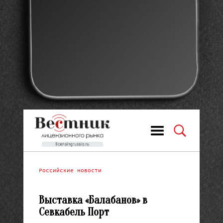
Российские новости
Выставка «Балабанов» в
Севкабель Порт