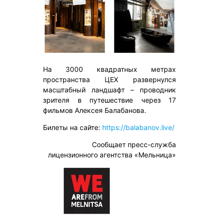
На 3000 квадратных метрах
пространства ЦЕХ развернулся
масштабный ландшафт – проводник
зрителя в путешествие через 17
фильмов Алексея Балабанова.
Билеты на сайте:
https://balabanov.live/
Сообщает пресс-служба
лицензионного агентства «Мельница»