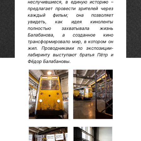
неслучившиеся, в единую историю –
предлагает провести зрителей через
каждый фильм; она позволяет
увидеть, как идея киноленты
полностью захватывала жизнь
Балабанова, а созданное кино
трансформировало мир, в котором он
жил. Проводниками по экспозиции-
лабиринту выступают братья Пётр и
Фёдор Балабановы.