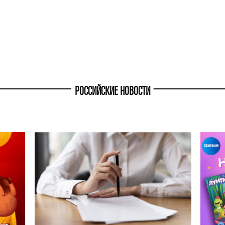
РОССИЙСКИЕ НОВОСТИ