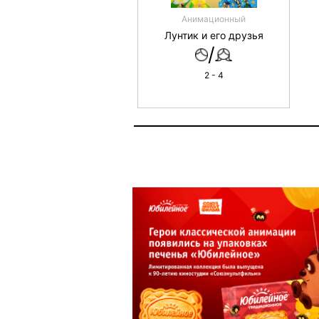
Анимационный
Лунтик и его друзья
/
2 - 4