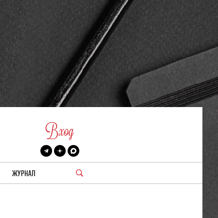
Вход
ЖУРНАЛ