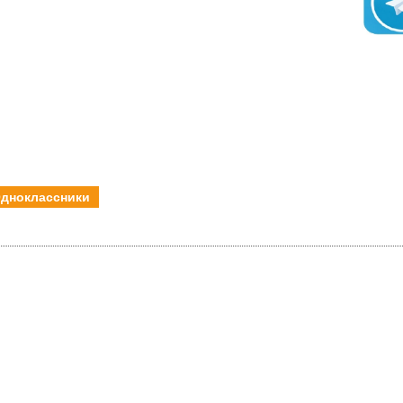
дноклассники