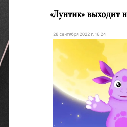
«Лунтик» выходит 
28 сентября 2022 г. 18:24