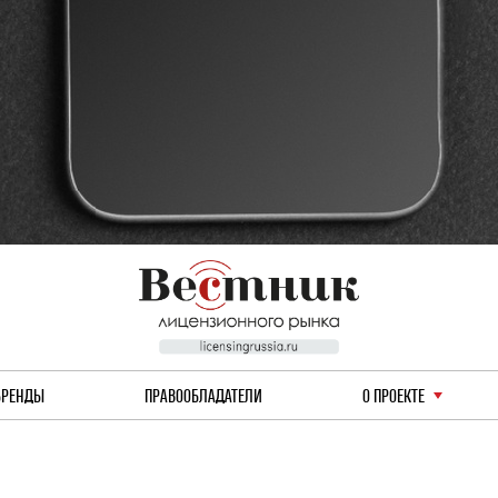
БРЕНДЫ
ПРАВООБЛАДАТЕЛИ
О ПРОЕКТЕ