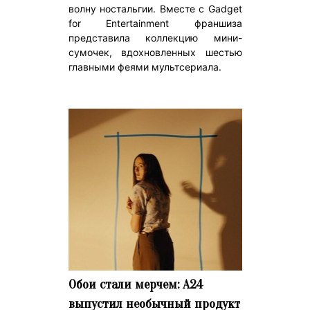
волну ностальгии. Вместе с Gadget
for Entertainment франшиза
представила коллекцию мини-
сумочек, вдохновленных шестью
главными феями мультсериала.
Обои стали мерчем: A24
выпустил необычный продукт