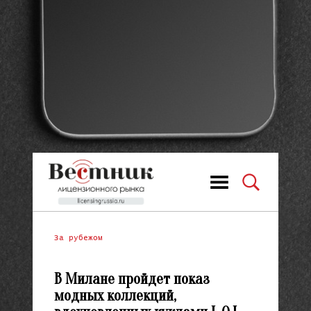
За рубежом
В Милане пройдет показ
модных коллекций,