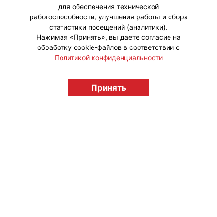
для обеспечения технической
работоспособности, улучшения работы и сбора
статистики посещений (аналитики).
Нажимая «Принять», вы даете согласие на
обработку cookie-файлов в соответствии с
Политикой конфиденциальности
Принять