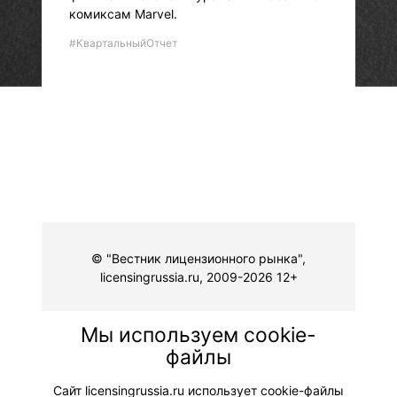
комиксам Marvel.
#КвартальныйОтчет
© "Вестник лицензионного рынка",
licensingrussia.ru, 2009-2026 12+
Мы используем cookie-
файлы
Сайт licensingrussia.ru использует cookie-файлы