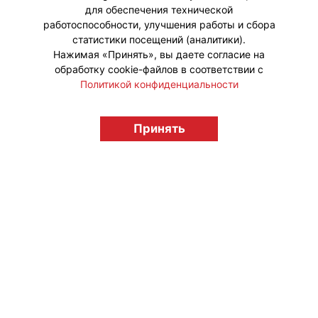
для обеспечения технической
работоспособности, улучшения работы и сбора
статистики посещений (аналитики).
Нажимая «Принять», вы даете согласие на
обработку cookie-файлов в соответствии с
Политикой конфиденциальности
Принять