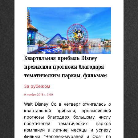
Квартальная прибыль Disney
превысила прогнозы благодаря
тематическим паркам, фильмам
За рубежом
9 ноября 2018 г. 3:00
Walt Disney Co в четверг отчиталась о
квартальной прибыли, превысившей
прогнозы благодаря большому числу
посетителей тематических парков
компании в летние месяцы и успеху
фильма "Человек-муравей и Оса" по