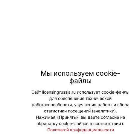
Мы используем cookie-
файлы
Сайт licensingrussia.ru использует cookie-файлы
для обеспечения технической
работоспособности, улучшения работы и сбора
статистики посещений (аналитики).
Нажимая «Принять», вы даете согласие на
обработку cookie-файлов в соответствии с
Политикой конфиденциальности