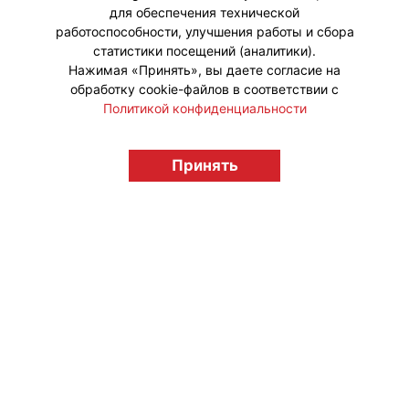
для обеспечения технической
работоспособности, улучшения работы и сбора
статистики посещений (аналитики).
Нажимая «Принять», вы даете согласие на
обработку cookie-файлов в соответствии с
Политикой конфиденциальности
Принять