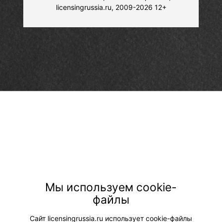
licensingrussia.ru, 2009-2026 12+
Мы используем cookie-
файлы
Сайт licensingrussia.ru использует cookie-файлы