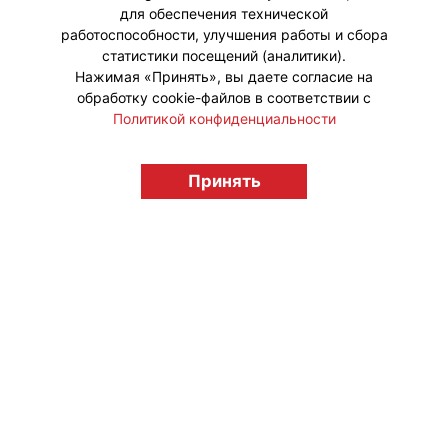
для обеспечения технической
работоспособности, улучшения работы и сбора
статистики посещений (аналитики).
Нажимая «Принять», вы даете согласие на
обработку cookie-файлов в соответствии с
Политикой конфиденциальности
Принять