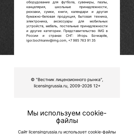
оборудование для футбола, сувениры, пазлы,
канцелярия, школьные принадлежности,
рюкзаки, сумки, книги, календари и другая
бумажно-беловая продукция, бытовая техника,
электроника, аксессуары для мобильных
устройств, мебель, постельные принадлежности
и другие категории. Представительство IMG в
России и странах СНГ: Игорь Бочкарёв,
igor.bochkarev@img.com, +7 985 763 91 35
© "Вестник лицензионного рынка",
licensingrussia.ru, 2009-2026 12+
Мы используем cookie-
файлы
Сайт licensingrussia.ru использует cookie-файлы