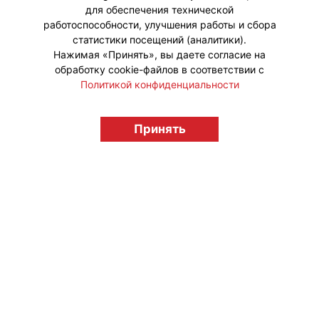
для обеспечения технической
работоспособности, улучшения работы и сбора
статистики посещений (аналитики).
Нажимая «Принять», вы даете согласие на
обработку cookie-файлов в соответствии с
Политикой конфиденциальности
Принять