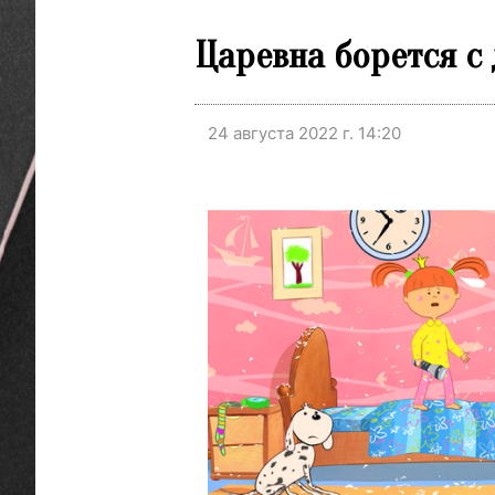
Царевна борется с
24 августа 2022 г. 14:20