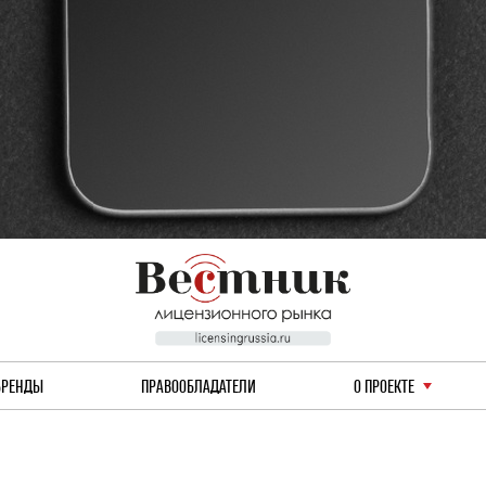
БРЕНДЫ
ПРАВООБЛАДАТЕЛИ
О ПРОЕКТЕ