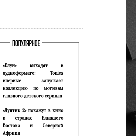
ПОПУЛЯРНОЕ
«Блуи» выходят в
аудиоформате: Tonies
впервые запускает
коллекцию по мотивам
главного детского сериала
«Лунтик 2» покажут в кино
в странах Ближнего
Востока и Северной
Африки