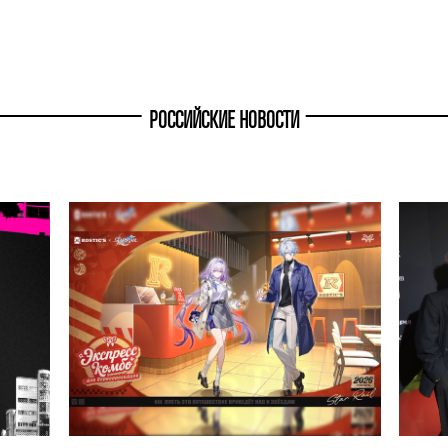
РОССИЙСКИЕ НОВОСТИ