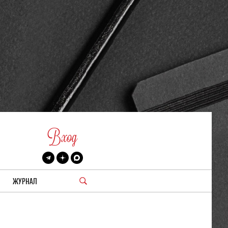
Вход
ЖУРНАЛ