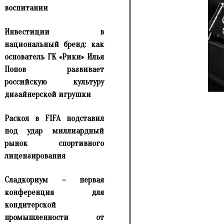
воспитании
Инвестиции в
национальный бренд: как
основатель ГК «Рики» Илья
Попов развивает
российскую культуру
дизайнерской игрушки
Раскол в FIFA подставил
под удар миллиардный
рынок спортивного
лицензирования
Сладкориум – первая
конференция для
кондитерской
промышленности от