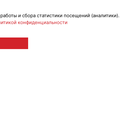
 работы и сбора статистики посещений (аналитики).
итикой конфиденциальности
 12+