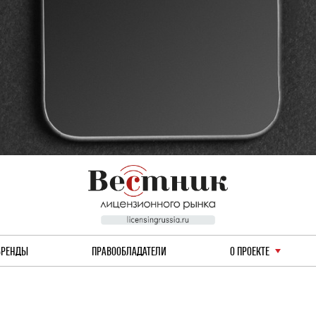
БРЕНДЫ
ПРАВООБЛАДАТЕЛИ
О ПРОЕКТЕ