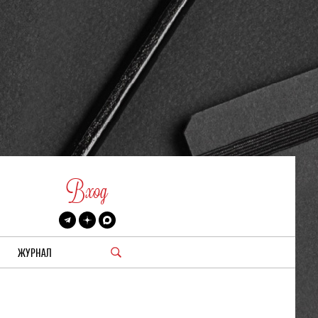
Вход
ЖУРНАЛ