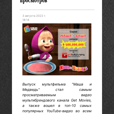
просмотров
3 августа 2022 г.
18:14
Выпуск мультфильма "Маша и
Медведь" стал самым
просматриваемым видео
мультибрендового канала Get Movies,
а также вошел в топ-10 самых
популярных YouTube-видео во всем