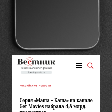
Российские новости
Серия «Маша + Каша» на канале
Get Movies набрала 4,5 млрд.