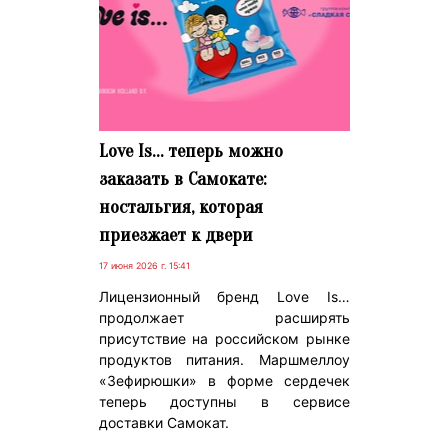
Love Is… теперь можно
заказать в Самокате:
ностальгия, которая
приезжает к двери
17 июня 2026 г. 15:41
Лицензионный бренд Love Is…
продолжает расширять
присутствие на российском рынке
продуктов питания. Маршмеллоу
«Зефирюшки» в форме сердечек
теперь доступны в сервисе
доставки Самокат.