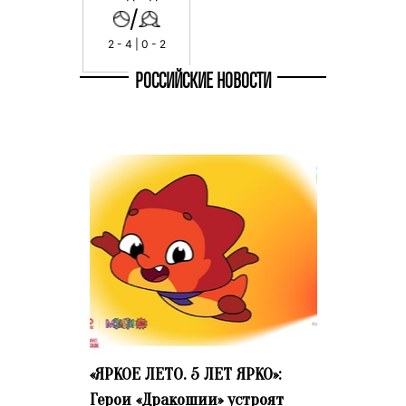
/
2 - 4 | 0 - 2
РОССИЙСКИЕ НОВОСТИ
«ЯРКОЕ ЛЕТО. 5 ЛЕТ ЯРКО»:
Герои «Дракошии» устроят