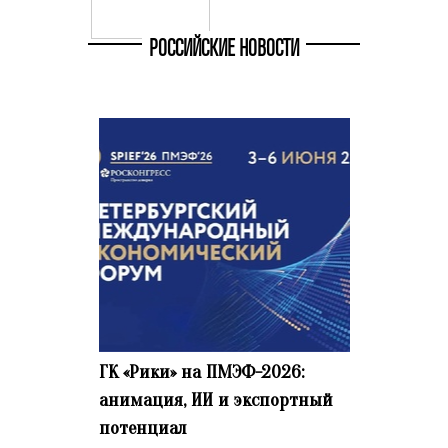
РОССИЙСКИЕ НОВОСТИ
ГК «Рики» на ПМЭФ-2026:
анимация, ИИ и экспортный
потенциал