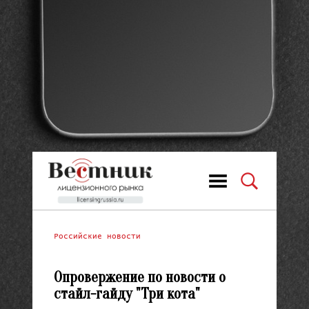
Российские новости
Опровержение по новости о
стайл-гайду "Три кота"