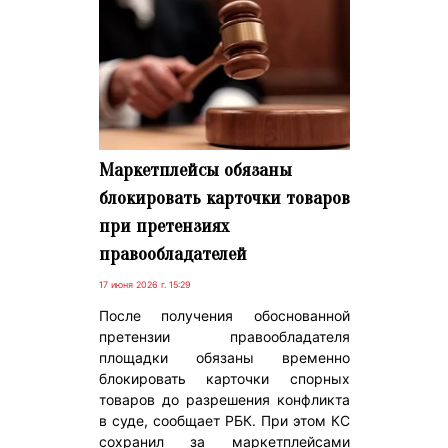
Маркетплейсы обязаны
блокировать карточки товаров
при претензиях
правообладателей
17 июня 2026 г. 15:29
После получения обоснованной
претензии правообладателя
площадки обязаны временно
блокировать карточки спорных
товаров до разрешения конфликта
в суде, сообщает РБК. При этом КС
сохранил за маркетплейсами