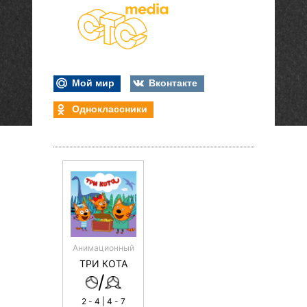
Мой мир
Вконтакте
Одноклассники
Анимационный
ТРИ КОТА
/
2 - 4 | 4 - 7