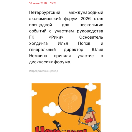
10 июня 2026 г. 15:28
Петербургский международный
экономический форум 2026 стал
площадкой для нескольких
событий с участием руководства
ГК «Рики». Основатель
холдинга Илья Попов и
генеральный директор Юлия
Немчина приняли участие в
дискуссиях форума.
#ПродвижениеБренда