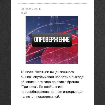
20 июля 2022 г.
16:21
13 июля "Вестник лицензионного
рынка" опубликовал новость о выходе
обновленного гида по стилю бренда
"Три кота". По сообщению
правообладателя, данная информация
является некорректной.