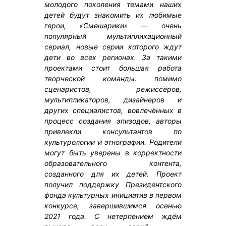
молодого поколения темами наших
детей будут знакомить их любимые
герои, «Смешарики» — очень
популярный мультипликационный
сериал, новые серии которого ждут
дети во всех регионах. За такими
проектами стоит большая работа
творческой команды: помимо
сценаристов, режиссёров,
мультипликаторов, дизайнеров и
других специалистов, вовлечённых в
процесс создания эпизодов, авторы
привлекли консультантов по
культурологии и этнографии. Родители
могут быть уверены в корректности
образовательного контента,
созданного для их детей. Проект
получил поддержку Президентского
фонда культурных инициатив в первом
конкурсе, завершившимся осенью
2021 года. С нетерпением ждём