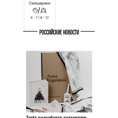
Смешарики
/
4 - 7 | 8 - 12
РОССИЙСКИЕ НОВОСТИ
Zeytz разработал коллекцию