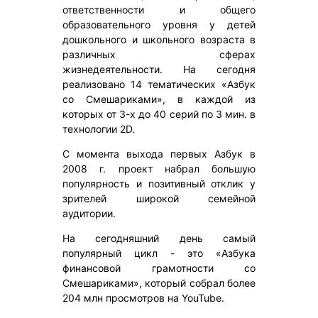
ответственности и общего
образовательного уровня у детей
дошкольного и школьного возраста в
различных сферах
жизнедеятельности. На сегодня
реализовано 14 тематических «Азбук
со Смешариками», в каждой из
которых от 3-х до 40 серий по 3 мин. в
технологии 2D.
С момента выхода первых Азбук в
2008 г. проект набрал большую
популярность и позитивный отклик у
зрителей широкой семейной
аудитории.
На сегодняшний день самый
популярный цикл - это «Азбука
финансовой грамотности со
Смешариками», который собрал более
204 млн просмотров на YouTube.