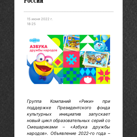
России
15 июня 2022 г.
18:25
Группа Компаний «Рики» при
поддержке Президентского фонда
культурных инициатив запускает
новый цикл образовательных серий со
Смешариками – «Азбука дружбы
народов». Объявление 2022-го года –