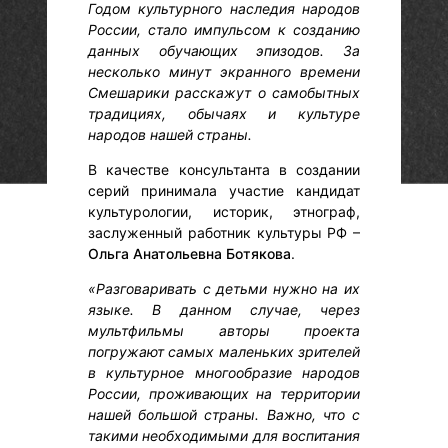
Годом культурного наследия народов
России, стало импульсом к созданию
данных обучающих эпизодов. За
несколько минут экранного времени
Смешарики расскажут о самобытных
традициях, обычаях и культуре
народов нашей страны.
В качестве консультанта в создании
серий принимала участие кандидат
культурологии, историк, этнограф,
заслуженный работник культуры РФ –
Ольга Анатольевна Ботякова
.
«Разговаривать с детьми нужно на их
языке. В данном случае, через
мультфильмы авторы проекта
погружают самых маленьких зрителей
в культурное многообразие народов
России, проживающих на территории
нашей большой страны. Важно, что с
такими необходимыми для воспитания