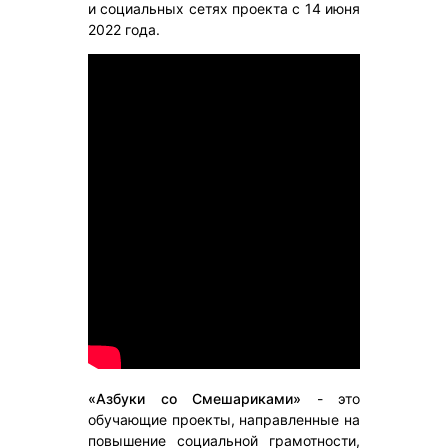
и социальных сетях проекта с 14 июня
2022 года.
«Азбуки со Смешариками»
- это
обучающие проекты, направленные на
повышение социальной грамотности,