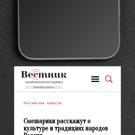
Российские новости
Смешарики расскажут о
культуре и традициях народов