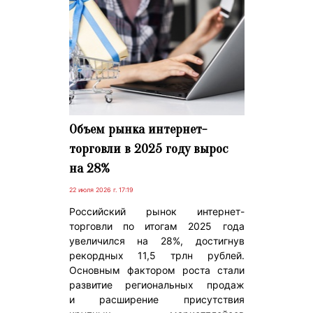
Объем рынка интернет-
торговли в 2025 году вырос
на 28%
22 июля 2026 г. 17:19
Российский рынок интернет-
торговли по итогам 2025 года
увеличился на 28%, достигнув
рекордных 11,5 трлн рублей.
Основным фактором роста стали
развитие региональных продаж
и расширение присутствия