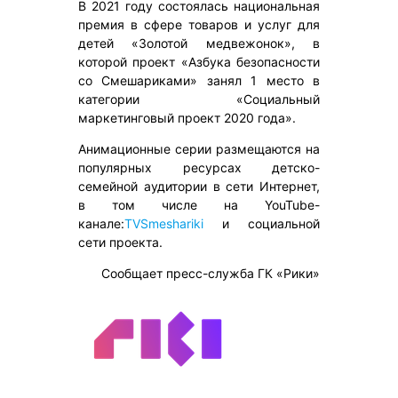
В 2021 году состоялась национальная
премия в сфере товаров и услуг для
детей «Золотой медвежонок», в
которой проект «Азбука безопасности
со Смешариками» занял 1 место в
категории «Социальный
маркетинговый проект 2020 года».
Анимационные серии размещаются на
популярных ресурсах детско-
семейной аудитории в сети Интернет,
в том числе на YouTube-
канале:
TVSmeshariki
и социальной
сети проекта.
Сообщает пресс-служба ГК «Рики»