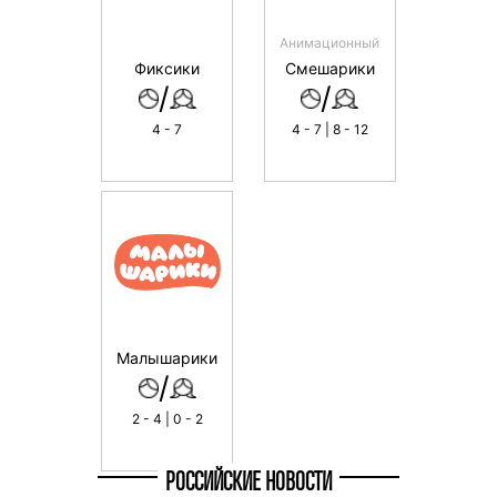
Анимационный
Фиксики
Смешарики
/
/
4 - 7
4 - 7 | 8 - 12
Малышарики
/
2 - 4 | 0 - 2
РОССИЙСКИЕ НОВОСТИ