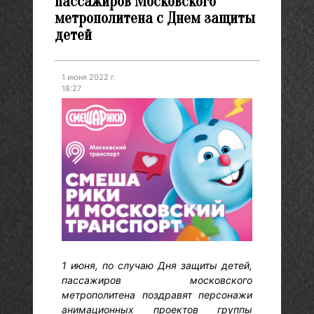
пассажиров Московского
метрополитена с Днем защиты
детей
1 июня 2022 г.
18:27
1 июня, по случаю Дня защиты детей,
пассажиров московского
метрополитена поздравят персонажи
анимационных проектов группы