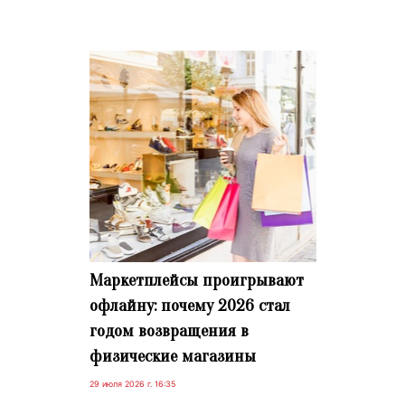
Маркетплейсы проигрывают
офлайну: почему 2026 стал
годом возвращения в
физические магазины
29 июля 2026 г. 16:35