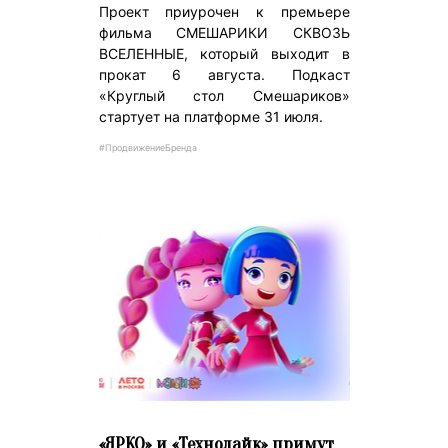
Проект приурочен к премьере
фильма СМЕШАРИКИ СКВОЗЬ
ВСЕЛЕННЫЕ, который выходит в
прокат 6 августа. Подкаст
«Круглый стол Смешариков»
стартует на платформе 31 июля.
#ПродвижениеБренда
«ЯРКО» и «Технолайк» примут