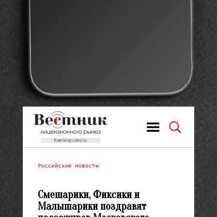
Российские новости
Смешарики, Фиксики и
Малышарики поздравят