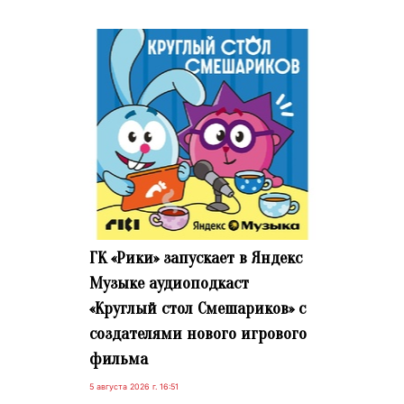
ГК «Рики» запускает в Яндекс
Музыке аудиоподкаст
«Круглый стол Смешариков» с
создателями нового игрового
фильма
5 августа 2026 г. 16:51