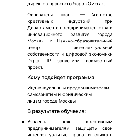
директор правового бюро «Омега».
Основатели школы — Агентство
креативных индустрий при
Департаменте предпринимательства и
инновационного развития города
Москвы и Научно-образовательный
центр интеллектуальной
собственности и цифровой экономики
Digital IP запустили совместный
проект.
Кому подойдет программа
Индивидуальным предпринимателям,
самозанятым и юридическим
лицам города Москвы
В результате обучения:
Узнаешь
, как креативным
предпринимателям защищать свои
интеллектуальные права и снижать