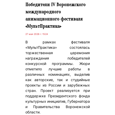
Победители IV Воронежского
международного
анимационного фестиваля
«МультПрактика»
27 мая 2026 г. 15:24
В рамках фестиваля
«МультПрактика» состоялась
торжественная церемония
награждения победителей
конкурсной программы. Жюри
отметило лучшие работы в
различных номинациях, выделив
как авторские, так и студийные
проекты из России и зарубежных
стран. Проект реализуется при
поддержке Президентского фонда
культурных инициатив, Губернатора
и Правительства Воронежской
области.