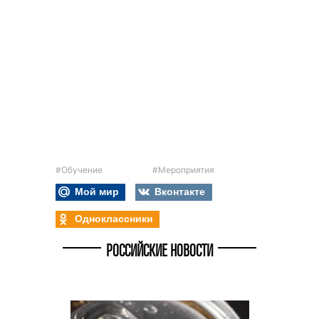
#Обучение
#Мероприятия
Мой мир
Вконтакте
Одноклассники
РОССИЙСКИЕ НОВОСТИ