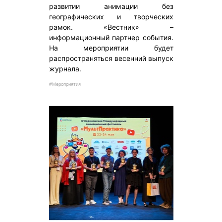
развитии анимации без
географических и творческих
рамок. «Вестник» –
информационный партнер события.
На мероприятии будет
распространяться весенний выпуск
журнала.
#Мероприятия