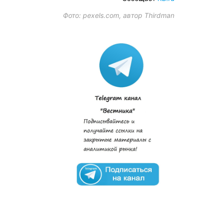
Фото: pexels.com, автор Thirdman