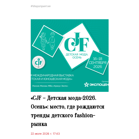
#Мероприятия
«CJF – Детская мода-2026.
Осень»: место, где рождаются
тренды детского fashion-
рынка
22 июля 2026 г. 17:43