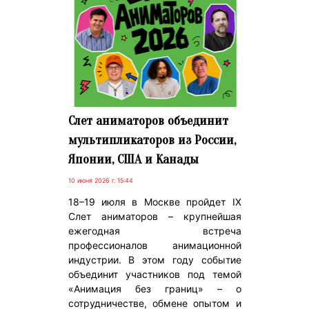
Слет аниматоров объединит
мультипликаторов из России,
Японии, США и Канады
10 июня 2026 г. 15:44
18–19 июля в Москве пройдет IX
Слет аниматоров – крупнейшая
ежегодная встреча
профессионалов анимационной
индустрии. В этом году событие
объединит участников под темой
«Анимация без границ» – о
сотрудничестве, обмене опытом и