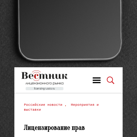
Российские новости
,
Мероприятия и
выставки
Лицензирование прав