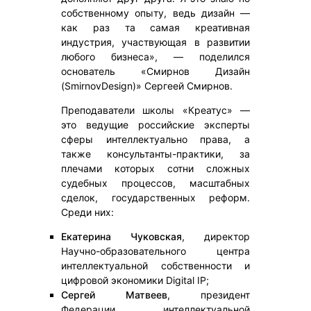
собственному опыту, ведь дизайн —
как раз та самая креативная
индустрия, участвующая в развитии
любого бизнеса», — поделился
основатель «Смирнов Дизайн
(SmirnovDesign)» Сергеей Смирнов.
Преподаватели школы «Креатус» —
это ведущие российские эксперты
сферы интеллектуально права, а
также консультанты-практики, за
плечами которых сотни сложных
судебных процессов, масштабных
сделок, государственных реформ.
Среди них:
Екатерина Чуковская
, директор
Научно-образовательного центра
интеллектуальной собственности и
цифровой экономики Digital IP;
Сергей Матвеев
, президент
Федерации интеллектуальной