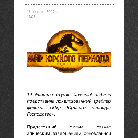
16 февраля 2022 г.
11:08
10 февраля студия Universal pictures
представила локализованный трейлер
фильма «Мир Юрского периода:
Господство».
Предстоящий фильм станет
эпическим завершением обновленной