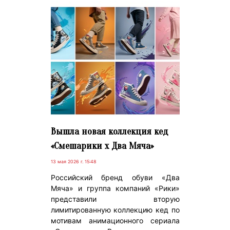
Вышла новая коллекция кед
«Смешарики х Два Мяча»
13 мая 2026 г. 15:48
Российский бренд обуви «Два
Мяча» и группа компаний «Рики»
представили вторую
лимитированную коллекцию кед по
мотивам анимационного сериала