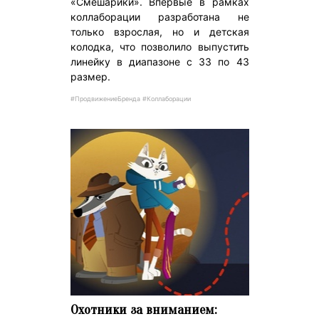
«Смешарики». Впервые в рамках
коллаборации разработана не
только взрослая, но и детская
колодка, что позволило выпустить
линейку в диапазоне с 33 по 43
размер.
#ПродвижениеБренда #Коллаборации
Охотники за вниманием: