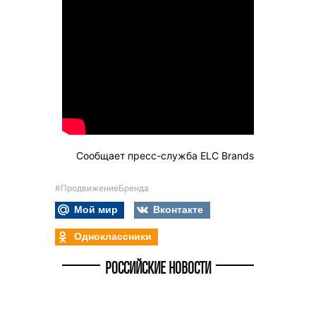
Сообщает пресс-служба ELC Brands
#ПродвижениеБренда
Мой мир
Вконтакте
Одноклассники
РОССИЙСКИЕ НОВОСТИ