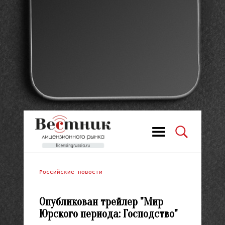
Российские новости
Опубликован трейлер "Мир
Юрского периода: Господство"