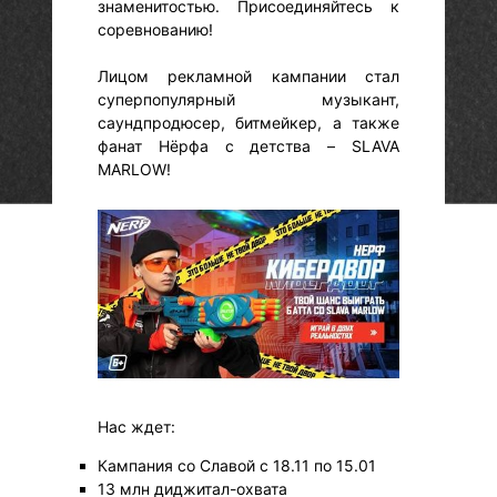
знаменитостью. Присоединяйтесь к
соревнованию!
Лицом рекламной кампании стал
суперпопулярный музыкант,
саундпродюсер, битмейкер, а также
фанат Нёрфа с детства – SLAVA
MARLOW!
Нас ждет:
Кампания со Славой с 18.11 по 15.01
13 млн диджитал-охвата