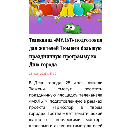
Телеканал «МУЛЬТ» подготовил
для жителей Тюмени большую
праздничную программу ко
Дню города
22 июля 2026 г. 17:30
В День города, 25 июля, жители
Тюмени смогут посетить
праздничную площадку телеканала
«МУЛЬТ», подготовленную в рамках
проекта «Триколор в твоем
городе». Гостей ждет тематический
шатер с творческими мастер-
классами и активностями для всей