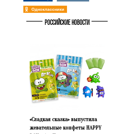
Одноклассники
РОССИЙСКИЕ НОВОСТИ
«Сладкая сказка» выпустила
жевательные конфеты HAPPY