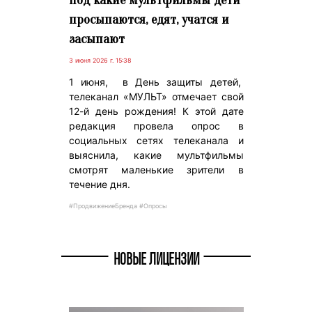
просыпаются, едят, учатся и
засыпают
3 июня 2026 г. 15:38
1 июня, в День защиты детей,
телеканал «МУЛЬТ» отмечает свой
12-й день рождения! К этой дате
редакция провела опрос в
социальных сетях телеканала и
выяснила, какие мультфильмы
смотрят маленькие зрители в
течение дня.
#ПродвижениеБренда #Опросы
НОВЫЕ ЛИЦЕНЗИИ