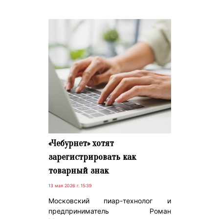
«Чебурнет» хотят
зарегистрировать как
товарный знак
13 мая 2026 г. 15:39
Московский пиар-технолог и
предприниматель Роман