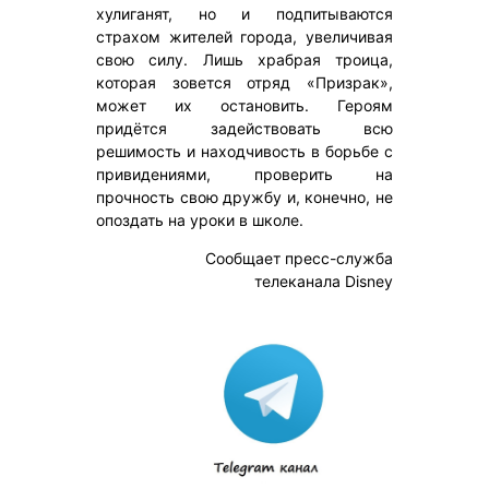
хулиганят, но и подпитываются
страхом жителей города, увеличивая
свою силу. Лишь храбрая троица,
которая зовется отряд «Призрак»,
может их остановить. Героям
придётся задействовать всю
решимость и находчивость в борьбе с
привидениями, проверить на
прочность свою дружбу и, конечно, не
опоздать на уроки в школе.
Сообщает пресс-служба
телеканала Disney