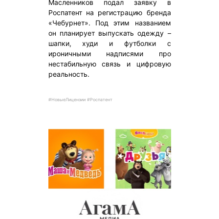
Масленников подал заявку в
Роспатент на регистрацию бренда
«Чебурнет». Под этим названием
он планирует выпускать одежду –
шапки, худи и футболки с
ироничными надписями про
нестабильную связь и цифровую
реальность.
#НовыеЛицензии #Роспатент