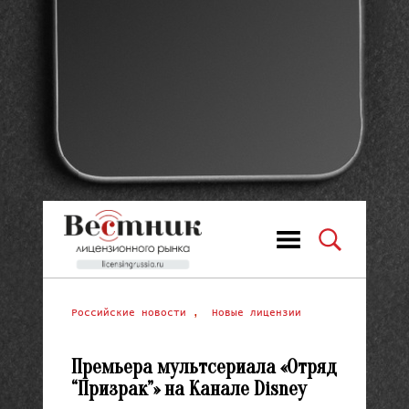
Российские новости
,
Новые лицензии
Премьера мультсериала «Отряд
“Призрак”» на Канале Disney