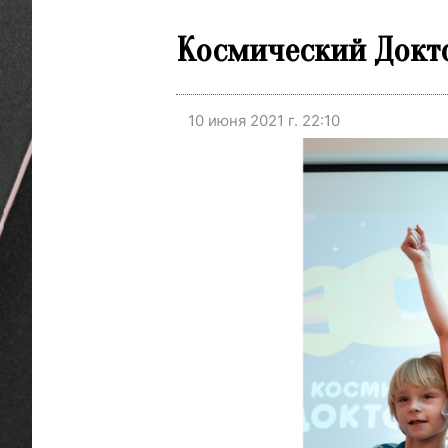
Космический Докто
10 июня 2021 г. 22:10