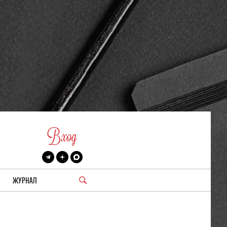
Вход
ЖУРНАЛ