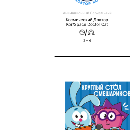
Анимационный Сериальный
Космический Доктор
Кот/Space Doctor Cat
/
2 - 4