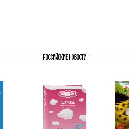
РОССИЙСКИЕ НОВОСТИ