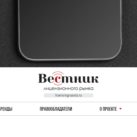
БРЕНДЫ
ПРАВООБЛАДАТЕЛИ
О ПРОЕКТЕ