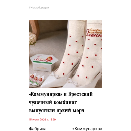
#Коллаборации
«Коммунарка» и Брестский
чулочный комбинат
выпустили яркий мерч
15 июля 2026 г. 15:29
Фабрика «Коммунарка»