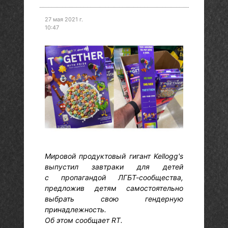
27 мая 2021 г.
10:47
Мировой продуктовый гигант Kellogg's
выпустил завтраки для детей
с пропагандой ЛГБТ-сообщества,
предложив детям самостоятельно
выбрать свою гендерную
принадлежность.
Об этом сообщает RT.