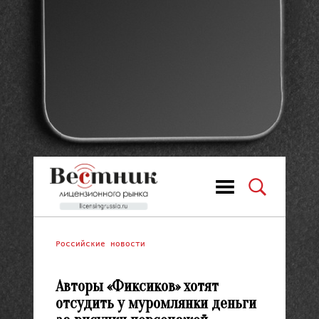
Российские новости
Авторы «Фиксиков» хотят
отсудить у муромлянки деньги