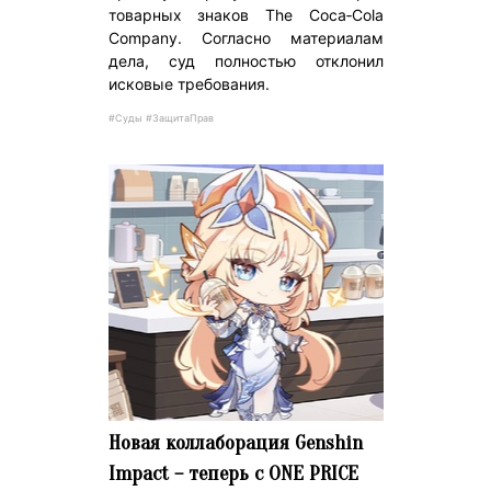
товарных знаков The Coca‑Cola
Company. Согласно материалам
дела, суд полностью отклонил
исковые требования.
#Суды #ЗащитаПрав
Новая коллаборация Genshin
Impact – теперь с ONE PRICE