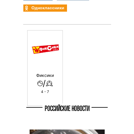
Одноклассники
Фиксики
/
4 - 7
РОССИЙСКИЕ НОВОСТИ