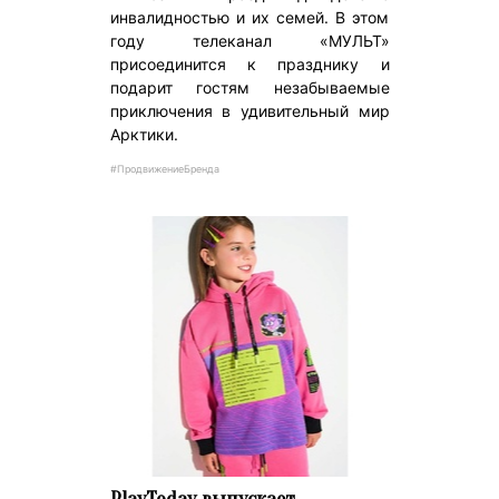
инвалидностью и их семей. В этом
году телеканал «МУЛЬТ»
присоединится к празднику и
подарит гостям незабываемые
приключения в удивительный мир
Арктики.
#ПродвижениеБренда
PlayToday выпускает