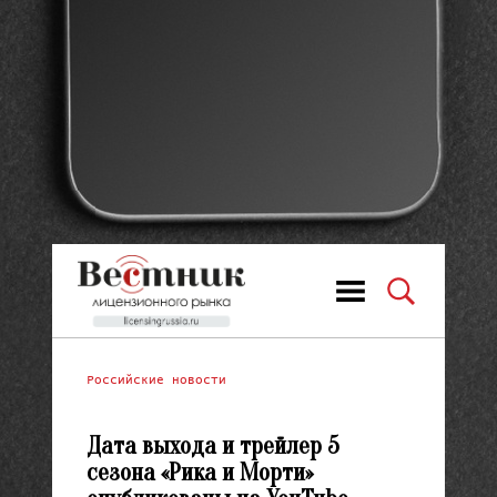
Российские новости
Дата выхода и трейлер 5
сезона «Рика и Морти»