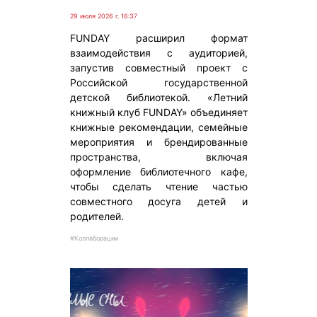
29 июля 2026 г. 16:37
FUNDAY расширил формат
взаимодействия с аудиторией,
запустив совместный проект с
Российской государственной
детской библиотекой. «Летний
книжный клуб FUNDAY» объединяет
книжные рекомендации, семейные
мероприятия и брендированные
пространства, включая
оформление библиотечного кафе,
чтобы сделать чтение частью
совместного досуга детей и
родителей.
#Коллаборации