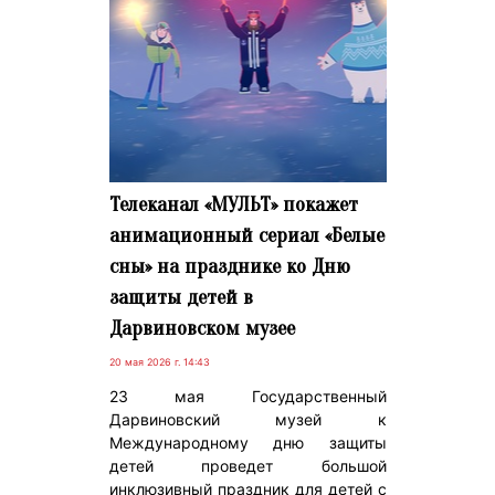
Телеканал «МУЛЬТ» покажет
анимационный сериал «Белые
сны» на празднике ко Дню
защиты детей в
Дарвиновском музее
20 мая 2026 г. 14:43
23 мая Государственный
Дарвиновский музей к
Международному дню защиты
детей проведет большой
инклюзивный праздник для детей с