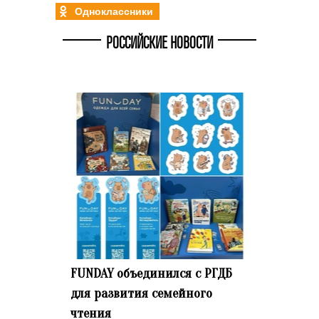
Одноклассники
РОССИЙСКИЕ НОВОСТИ
FUNDAY объединился с РГДБ
для развития семейного
чтения