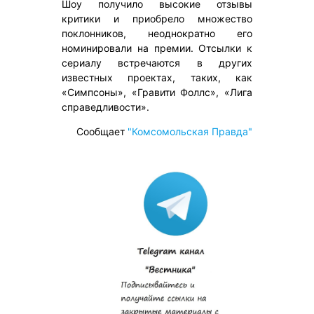
Шоу получило высокие отзывы
критики и приобрело множество
поклонников, неоднократно его
номинировали на премии. Отсылки к
сериалу встречаются в других
известных проектах, таких, как
«Симпсоны», «Гравити Фоллс», «Лига
справедливости».
Сообщает
"Комсомольская Правда"