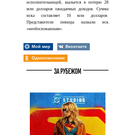
исполнительницей, выльется в потерю 28
млн долларов ожидаемых доходов. Сумма
иска составляет 10 млн долларов.
Представители певицы назвали иск
«необоснованным».
Мой мир
Вконтакте
Одноклассники
ЗА РУБЕЖОМ