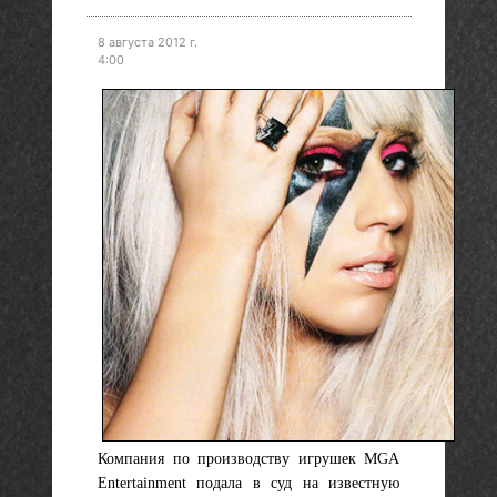
8 августа 2012 г.
4:00
Компания по производству игрушек MGA
Entertainment подала в суд на известную