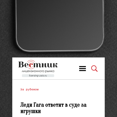
За рубежом
Леди Гага ответит в суде за
игрушки