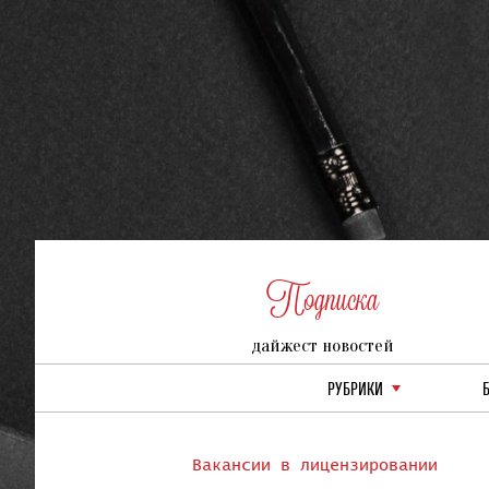
Подписка
дайжест новостей
РУБРИКИ
Вакансии в лицензировании