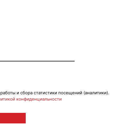
 работы и сбора статистики посещений (аналитики).
итикой конфиденциальности
 12+