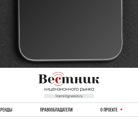
БРЕНДЫ
ПРАВООБЛАДАТЕЛИ
О ПРОЕКТЕ