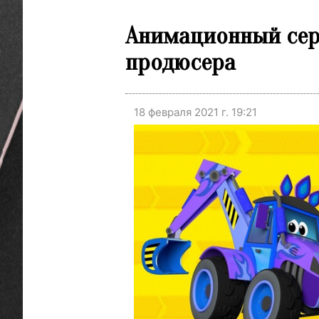
Анимационный сери
продюсера
18 февраля 2021 г. 19:21