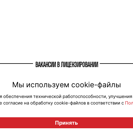
ВАКАНСИИ В ЛИЦЕНЗИРОВАНИИ
Мы используем cookie-файлы
для обеспечения технической работоспособности, улучшения
 согласие на обработку cookie-файлов в соответствии с
Пол
Вестник лицензионного рынка", licensingrussia.ru, 2009-2026
Принять