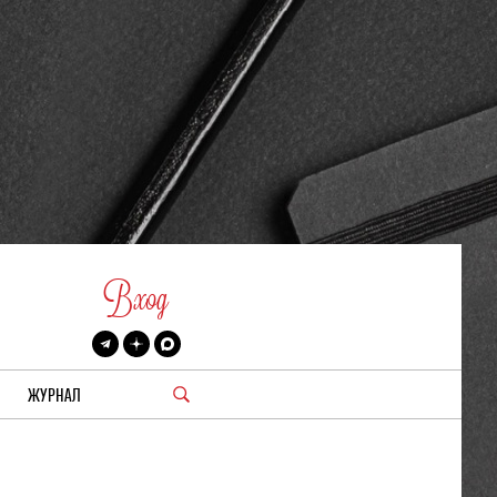
Вход
ЖУРНАЛ