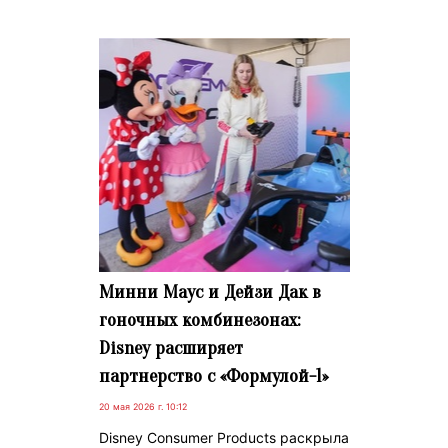
Минни Маус и Дейзи Дак в
гоночных комбинезонах:
Disney расширяет
партнерство с «Формулой-1»
20 мая 2026 г. 10:12
Disney Consumer Products раскрыла