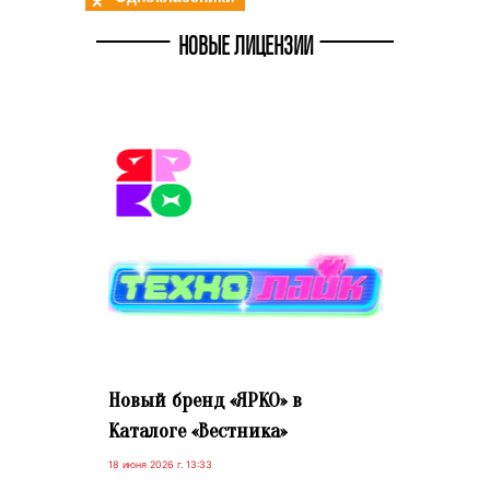
НОВЫЕ ЛИЦЕНЗИИ
Новый бренд «ЯРКО» в
Каталоге «Вестника»
18 июня 2026 г. 13:33