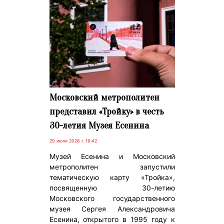
Московский метрополитен
представил «Тройку» в честь
30-летия Музея Есенина
29 июля 2026 г. 16:42
Музей Есенина и Московский
метрополитен запустили
тематическую карту «Тройка»,
посвященную 30-летию
Московского государственного
музея Сергея Александровича
Есенина, открытого в 1995 году к