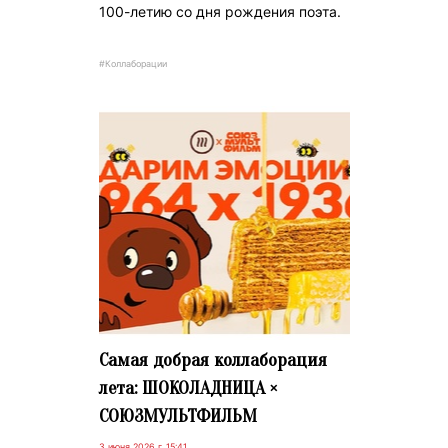
100-летию со дня рождения поэта.
#Коллаборации
Самая добрая коллаборация
лета: ШОКОЛАДНИЦА ×
СОЮЗМУЛЬТФИЛЬМ
3 июня 2026 г. 15:41