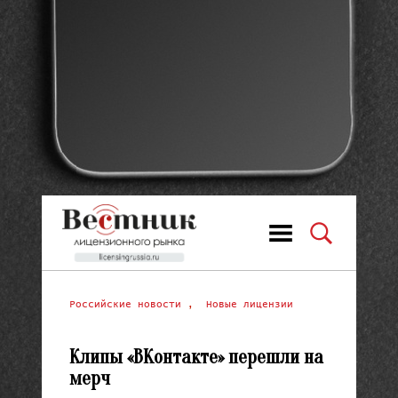
Российские новости
,
Новые лицензии
Клипы «ВКонтакте» перешли на
мерч