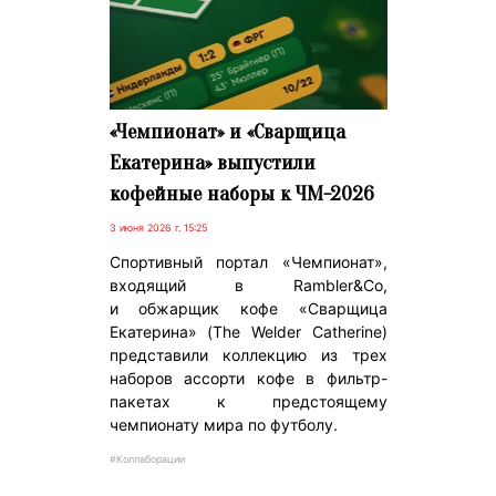
«Чемпионат» и «Сварщица
Екатерина» выпустили
кофейные наборы к ЧМ-2026
3 июня 2026 г. 15:25
Спортивный портал «Чемпионат»,
входящий в Rambler&Co,
и обжарщик кофе «Сварщица
Екатерина» (The Welder Catherine)
представили коллекцию из трех
наборов ассорти кофе в фильтр-
пакетах к предстоящему
чемпионату мира по футболу.
#Коллаборации