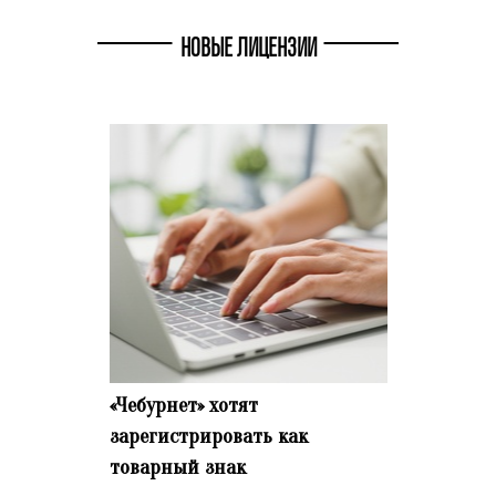
НОВЫЕ ЛИЦЕНЗИИ
«Чебурнет» хотят
зарегистрировать как
товарный знак