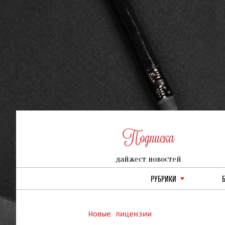
Подписка
дайжест новостей
РУБРИКИ
Новые лицензии