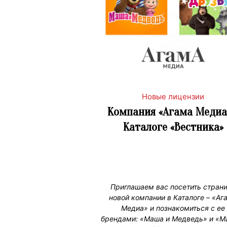
Новые лицензии
Компания «Агама Медиа
Каталоге «Вестника»
Приглашаем вас посетить стран
новой компании в Каталоге – «Аг
Медиа» и познакомиться с ее
брендами: «Маша и Медведь» и «М