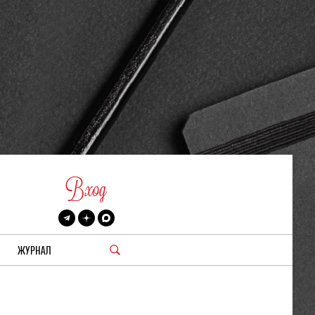
Вход
ЖУРНАЛ