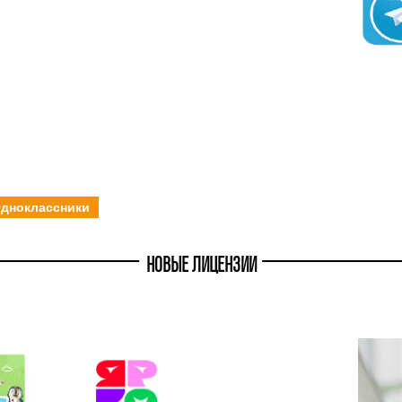
дноклассники
НОВЫЕ ЛИЦЕНЗИИ