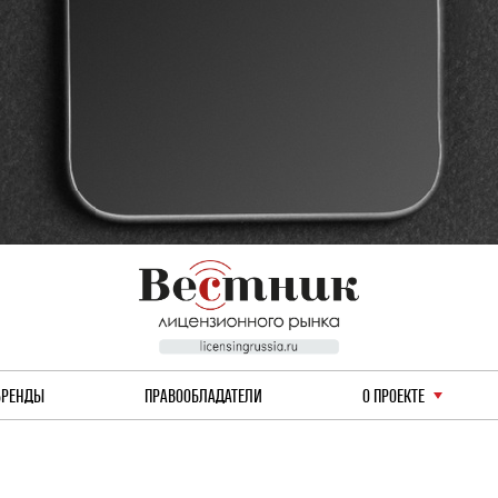
БРЕНДЫ
ПРАВООБЛАДАТЕЛИ
О ПРОЕКТЕ