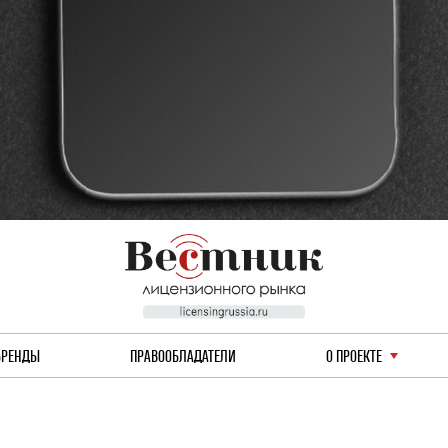
БРЕНДЫ
ПРАВООБЛАДАТЕЛИ
О ПРОЕКТЕ