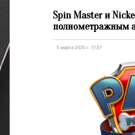
Spin Master и Nick
полнометражным 
5 марта 2020 г. 17:57