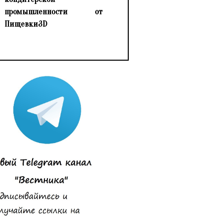
промышленности от
Пищевки3D