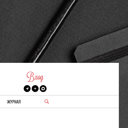
Вход
ЖУРНАЛ