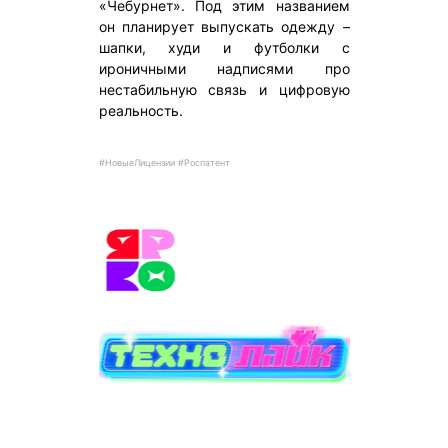
«Чебурнет». Под этим названием
он планирует выпускать одежду –
шапки, худи и футболки с
ироничными надписями про
нестабильную связь и цифровую
реальность.
#НовыеЛицензии #Роспатент