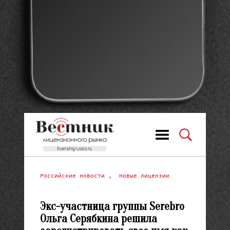
Российские новости
,
Новые лицензии
Экс-участница группы Serebro
Ольга Серябкина решила