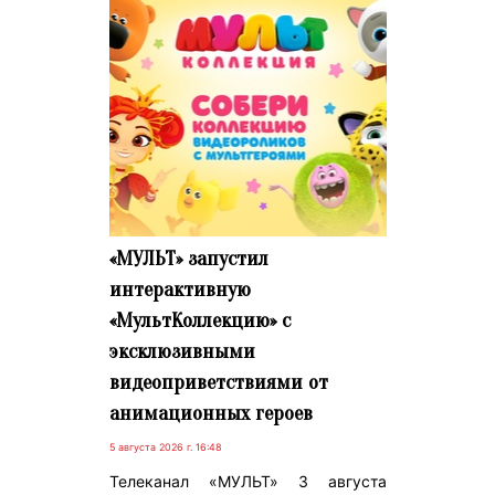
«МУЛЬТ» запустил
интерактивную
«МультКоллекцию» с
эксклюзивными
видеоприветствиями от
анимационных героев
5 августа 2026 г. 16:48
Телеканал «МУЛЬТ» 3 августа