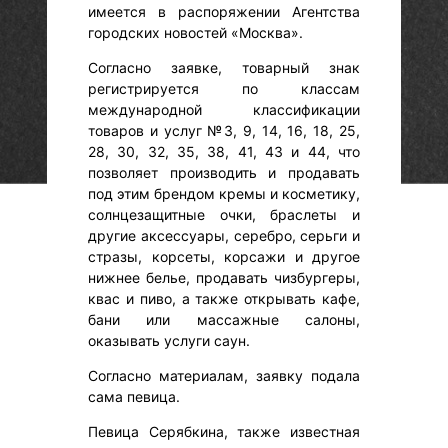
имеется в распоряжении Агентства
городских новостей «Москва».
Согласно заявке, товарный знак
регистрируется по классам
международной классификации
товаров и услуг №3, 9, 14, 16, 18, 25,
28, 30, 32, 35, 38, 41, 43 и 44, что
позволяет производить и продавать
под этим брендом кремы и косметику,
солнцезащитные очки, браслеты и
другие аксессуары, серебро, серьги и
стразы, корсеты, корсажи и другое
нижнее белье, продавать чизбургеры,
квас и пиво, а также открывать кафе,
бани или массажные салоны,
оказывать услуги саун.
Согласно материалам, заявку подала
сама певица.
Певица Серябкина, также известная