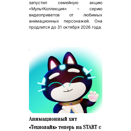
запустил семейную акцию
«МультКоллекция» – серию
видеоприветов от любимых
анимационных персонажей. Она
продлится до 31 октября 2026 года.
Анимационный хит
«Технолайк» теперь на START с