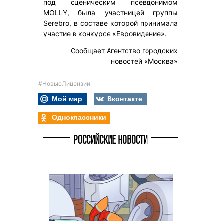
под сценическим псевдонимом
MOLLY, была участницей группы
Serebro, в составе которой принимала
участие в конкурсе «Евровидение».
Сообщает Агентство городских
новостей «Москва»
#НовыеЛицензии
Мой мир
Вконтакте
Одноклассники
РОССИЙСКИЕ НОВОСТИ