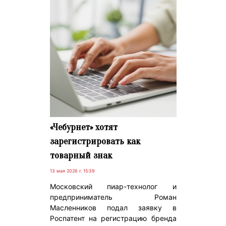
«Чебурнет» хотят
зарегистрировать как
товарный знак
13 мая 2026 г. 15:39
Московский пиар-технолог и
предприниматель Роман
Масленников подал заявку в
Роспатент на регистрацию бренда